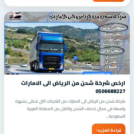
ارخص شركة شحن من الرياض الى الامارات
0506688227
شركة شحن من الرياض الى الامارات من الشركات التي تحظى بشهرة
واسعة في مجال خدمات الشحن والنقل بين المملكة العربية
السعودية...
قراءة المزيد