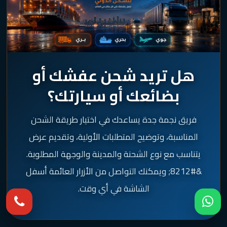
هل تريد شحن عفشك أو
بضائعك أو سيارتك؟
فريق نجمة جدة يساعدك في اختيار طريقة الشحن
المناسبة، وتوضيح المتطلبات الأولية، وتقديم عرض
يتناسب مع نوع الشحنة والمدينة والوجهة المطلوبة.