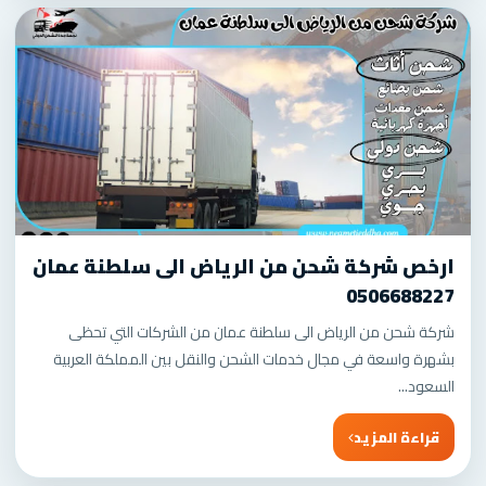
ارخص شركة شحن من الرياض الى سلطنة عمان
0506688227
شركة شحن من الرياض الى سلطنة عمان من الشركات التي تحظى
بشهرة واسعة في مجال خدمات الشحن والنقل بين المملكة العربية
السعود...
قراءة المزيد