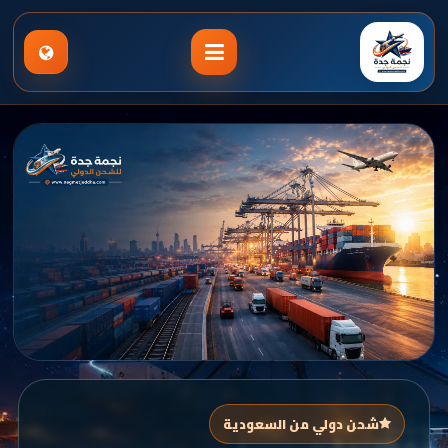
شحن دولي من السعودية