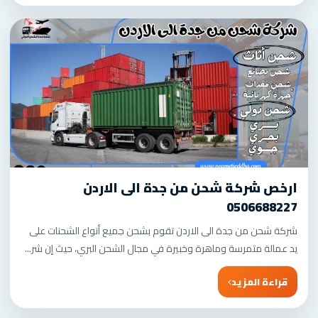
ارخص شركة شحن من جدة الى الاردن
0506688227
شركة شحن من جدة الى الاردن تقوم بشحن جميع أنواع الشحنات على
يد عمالة متمرسة وماهرة وخبيرة في مجال الشحن البري، حيث إن شر...
قراءة المزيد