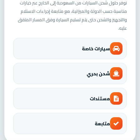
نوفر حلول شحن السيارات من السعودية إلى الخارج عبر خيارات
مناسبة حسب الدولة والميزانية، مع متابعة إجراءات الاستلام
والتجهيز والشحن حتى يتم تسليم السيارة وفق المسار المتفق
عليه.
سيارات خاصة
شحن بحري
مستندات
متابعة