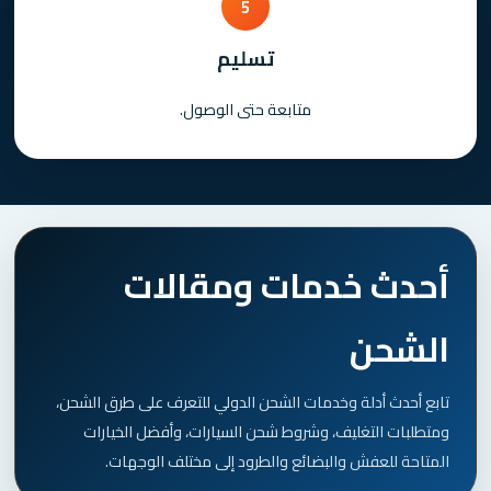
5
تسليم
متابعة حتى الوصول.
أحدث خدمات ومقالات
الشحن
تابع أحدث أدلة وخدمات الشحن الدولي للتعرف على طرق الشحن،
ومتطلبات التغليف، وشروط شحن السيارات، وأفضل الخيارات
المتاحة للعفش والبضائع والطرود إلى مختلف الوجهات.