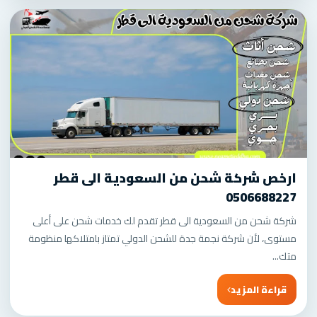
ارخص شركة شحن من السعودية الى قطر
0506688227
شركة شحن من السعودية الى قطر تقدم لك خدمات شحن على أعلى
مستوى، لأن شركة نجمة جدة للشحن الدولي تمتاز بامتلاكها منظومة
متك...
قراءة المزيد