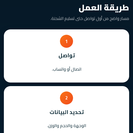
طريقة العمل
مسار واضح من أول تواصل حتى تسليم الشحنة.
1
تواصل
اتصال أو واتساب.
2
تحديد البيانات
الوجهة والحجم والوزن.