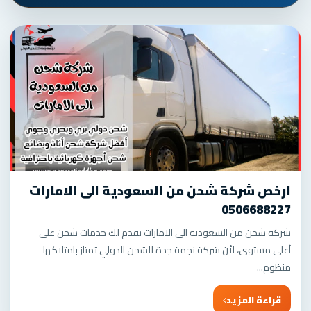
ارخص شركة شحن من السعودية الى الامارات
0506688227
شركة شحن من السعودية الى الامارات تقدم لك خدمات شحن على
أعلى مستوى، لأن شركة نجمة جدة للشحن الدولي تمتاز بامتلاكها
منظوم...
قراءة المزيد