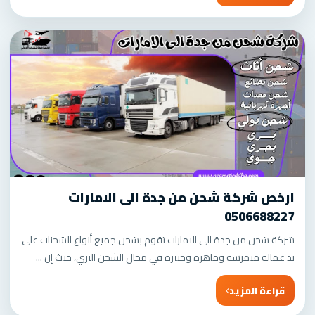
ارخص شركة شحن من جدة الى الامارات
0506688227
شركة شحن من جدة الى الامارات تقوم بشحن جميع أنواع الشحنات على
يد عمالة متمرسة وماهرة وخبيرة في مجال الشحن البري، حيث إن ...
قراءة المزيد