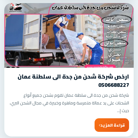
ارخص شركة شحن من جدة الى سلطنة عمان
0506688227
شركة شحن من جدة الى سلطنة عمان تقوم بشحن جميع أنواع
الشحنات على يد عمالة متمرسة وماهرة وخبيرة في مجال الشحن البري،
حيث إ...
قراءة المزيد