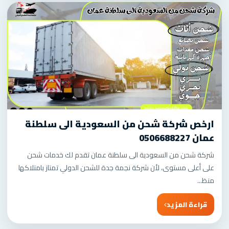
ارخص شركة شحن من السعودية الى سلطنة
عمان 0506688227
شركة شحن من السعودية الى سلطنة عمان تقدم لك خدمات شحن
على أعلى مستوى، لأن شركة نجمة جدة للشحن الدولي تمتاز بامتلاكها
منظ...
قراءة المزيد