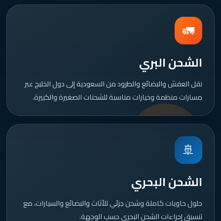
🚛
الشحن البري
نقل العفش والبضائع والطرود من السعودية إلى دول الخليج عبر
مسارات منظمة وخيارات مناسبة للشحنات الصغيرة والكبيرة.
🚢
الشحن البحري
حلول حاويات كاملة وشحن جزئي للأثاث والبضائع والسيارات، مع
تنسيق إجراءات الشحن البحري حسب الوجهة.