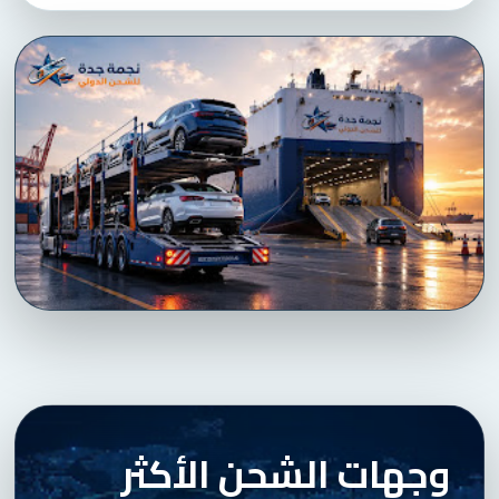
وجهات الشحن الأكثر