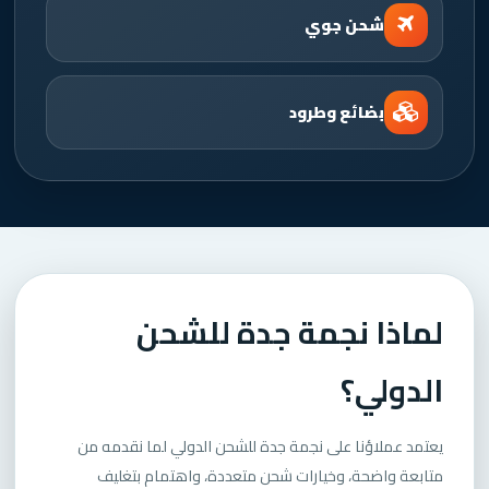
شحن جوي
بضائع وطرود
لماذا نجمة جدة للشحن
الدولي؟
يعتمد عملاؤنا على نجمة جدة للشحن الدولي لما نقدمه من
متابعة واضحة، وخيارات شحن متعددة، واهتمام بتغليف