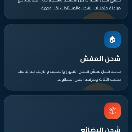
مراعاة متطلبات الشحن والمستندات لكل وجهة.
🏠
شحن العفش
خدمة شحن عفش تشمل التجهيز والتغليف والترتيب بما يناسب
طبيعة الأثاث وطريقة النقل المطلوبة.
📦
شحن البضائع