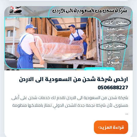
ارخص شركة شحن من السعودية الى الاردن
0506688227
شركة شحن من السعودية الى الاردن تقدم لك خدمات شحن على أعلى
مستوى، لأن شركة نجمة جدة للشحن الدولي تمتاز بامتلاكها منظومة
...
قراءة المزيد