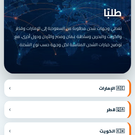
طلبًا
نغطي وجهات شحن مطلوبة من السعودية إلى الإمارات وقطر
والكويت والبحرين وسلطنة عمان ومصر والأردن ودول أخرى، مع
توضيح خيارات الشحن المناسبة لكل وجهة حسب نوع الشحنة.
🇦🇪 الإمارات
🇶🇦 قطر
🇰🇼 الكويت