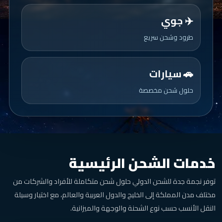
✈️ جوي
طرود وشحن سريع
🚗 سيارات
حلول شحن مخصصة
خدمات الشحن الرئيسية
توفر نجمة جدة للشحن الدولي حلول شحن متكاملة للأفراد والشركات من
مختلف مدن المملكة إلى الخليج والدول العربية والعالم، مع اختيار وسيلة
النقل الأنسب حسب نوع الشحنة والوجهة والميزانية.