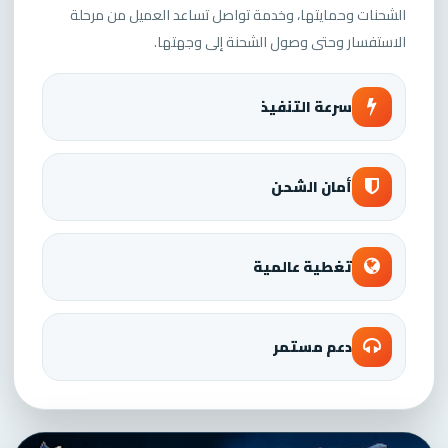
الشحنات وحمايتها، وخدمة تواصل تساعد العميل من مرحلة
الاستفسار وحتى وصول الشحنة إلى وجهتها.
سرعة التنفيذ
أمان الشحن
تغطية عالمية
دعم مستمر