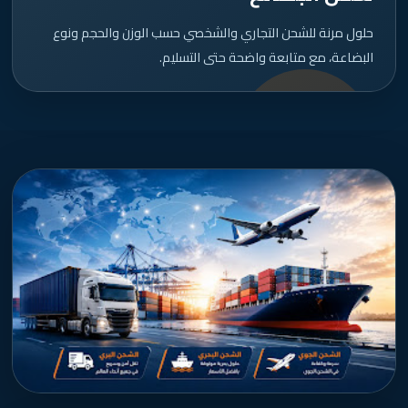
حلول مرنة للشحن التجاري والشخصي حسب الوزن والحجم ونوع
البضاعة، مع متابعة واضحة حتى التسليم.