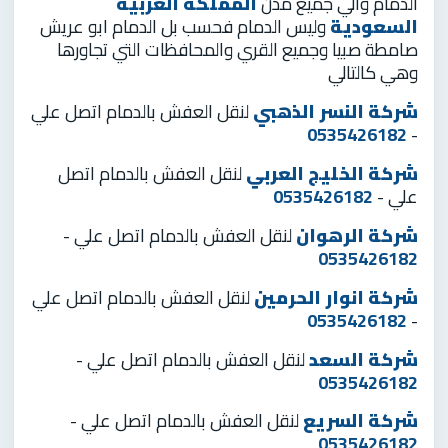
الدمام والي جميع مدن
المملكة العربية
السعودية
وليس الدمام فحسب بل الدمام ابو عريش
صامطة صبيا وجميع القري والمحافظات التي تجاورها
وهي كالتالي
شركة النسر الذهبي
لنقل العفش بالدمام اتصل علي
0535426182
-
شركة الخليج العربي
لنقل العفش بالدمام اتصل
علي -
0535426182
شركة الرهوان
لنقل العفش بالدمام اتصل علي -
0535426182
شركة انوار الحرمين
لنقل العفش بالدمام اتصل علي
0535426182
-
شركة السعد
لنقل العفش بالدمام اتصل علي -
0535426182
شركة السريع
لنقل العفش بالدمام اتصل علي -
0535426182