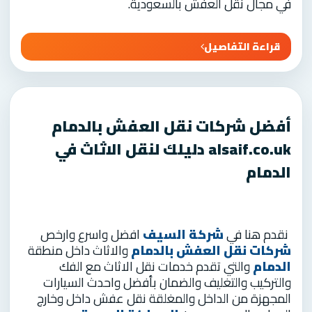
في مجال نقل العفش بالسعودية.
قراءة التفاصيل
أفضل شركات نقل العفش بالدمام
alsaif.co.uk دليلك لنقل الاثاث في
الدمام
نقدم هنا في
شركة السيف
افضل واسرع وارخص
شركات نقل العفش بالدمام
والاثاث داخل منطقة
الدمام
والتي تقدم خدمات نقل الاثاث مع الفك
والتركيب والتغليف والضمان بأفضل واحدث السيارات
المجهزة من الداخل والمغلقة نقل عفش داخل وخارج