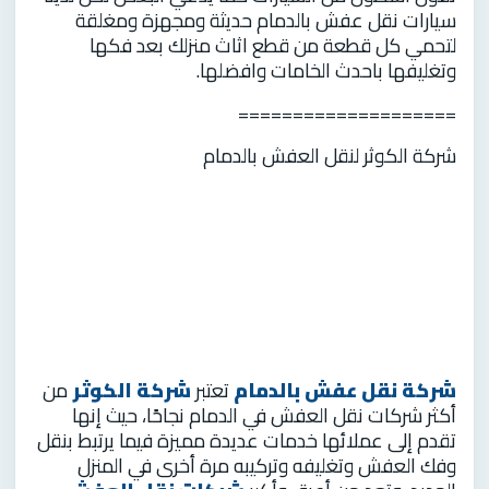
سيارات نقل عفش بالدمام حديثة ومجهزة ومغلقة
لتحمي كل قطعة من قطع اثاث منزلك بعد فكها
وتغليفها باحدث الخامات وافضلها.
====================
شركة الكوثر لنقل العفش بالدمام
شركة نقل عفش بالدمام
تعتبر
شركة الكوثر
من
أكثر شركات نقل العفش في الدمام نجاحًا، حيث إنها
تقدم إلى عملائها خدمات عديدة مميزة فيما يرتبط بنقل
وفك العفش وتغليفه وتركيبه مرة أخرى في المنزل