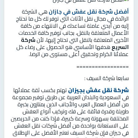
أفضل شركة نقل عفش في جازان
هي الشركة
الرائدة في مجال نقل الأثاث التي توفر لك كل ما تحتاج
إليه من أيدي عاملة تساعدك في الانتهاء من كافة
الأعمال المتعلقة بالنقل، بجانب توفير كافة الخدمات
الأخرى المتعلقة بالنقل التي تحتاج إليها، لأن
شركة
السريع
هدفها الأساسي هو الحصول على رضاء كل
عملائنا الكرام وتحقيق أعلى مستوى من الرضا.
=================
سابعا شركة السيف :
شركة نقل عفش بجيزان
تهتم بكسب ثقة عملائها
في السعودية والبلدان العربية عن طريق توفير مجموعة
من أفضل العمال العرب والأجانب الذين يمتازون بخبرة
طويلة وقدرة فائقة على فك وتركيب أنواع العفش
المختلفة بسهولة وسرعة كبيرة، فإذا كنت من الحريصين
على الاستعانة بواحدة من أفضل شركات نقل العفش
في جيزان فإن شركة السيف تعتبر الأفضل على الإطلاق