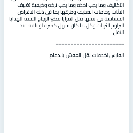
التكاليف وما يجب اخذه وما يجب تركه وكيفية تغليف
الاثاث وخامات التغليف وطرقها بما فى ذلك الاغراض
الحساسة فى نقلها مثل المرايا قطع الزجاج التحف الهدايا
البراويز الثريات وكل ما كان سهل كسره او تلفه عند
النقل
=======================
الفارس لخدمات نقل العفش بالدمام