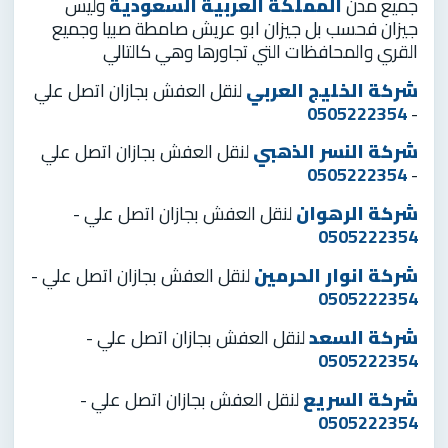
جميع مدن
المملكة العربية السعودية
وليس
جيزان فحسب بل جيزان ابو عريش صامطة صبيا وجميع
القري والمحافظات التي تجاورها وهي كالتالي
شركة الخليج العربي
لنقل العفش بجازان اتصل علي
0505222354
-
شركة النسر الذهبي
لنقل العفش بجازان اتصل علي
0505222354
-
شركة الرهوان
لنقل العفش بجازان اتصل علي -
0505222354
شركة انوار الحرمين
لنقل العفش بجازان اتصل علي -
0505222354
شركة السعد
لنقل العفش بجازان اتصل علي -
0505222354
شركة السريع
لنقل العفش بجازان اتصل علي -
0505222354