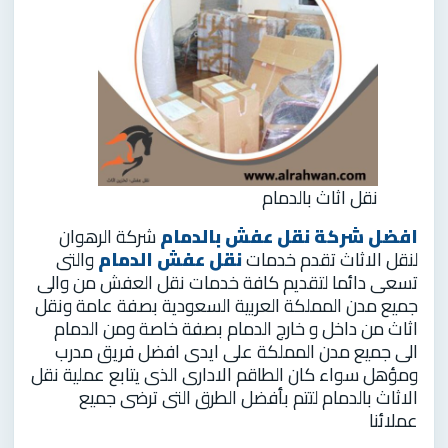
نقل اثاث بالدمام
افضل شركة نقل عفش بالدمام
شركة الرهوان
لنقل الاثاث تقدم خدمات
نقل عفش الدمام
والتى
تسعى دائما لتقديم كافة خدمات نقل العفش من والى
جميع مدن المملكة العربية السعودية بصفة عامة ونقل
اثاث من داخل و خارج الدمام بصفة خاصة ومن الدمام
الى جميع مدن المملكة على ايدى افضل فريق مدرب
ومؤهل سواء كان الطاقم الادارى الذى يتابع عملية نقل
الاثاث بالدمام لتتم بأفضل الطرق التى ترضى جميع
عملائنا