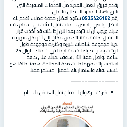
يقدم فريق العمل العديد من الخدمات المنفردة التي
تليق بك، لذا بمجرد الاتصال بنا علي
رقم
0535426182
ستجد افضل خدمة عملاء تقدم لك
افضل واسرع واحسن خدمات نقل الاثاث في الدمام ، فلا
عليك ويجب أن لا تتردد بعد الآن إذا كنت قد أخذت قرار
الانتقال بكافة مقتنياتك من مكان إلى آخر بكل سهولة
لدينا مجموعة شاحنات كبيرة وكثيرة موجودة طول
الوقت بمجرد طلبك للخدمة تجدنا في خدمتك طوال 24
ساعة تواصل معنا الآن سوف نجيبك على كافة
استفساراتك مهما طالت مدة المكالمة، هدفنا دائمًا هو
كسب ثقتك واستمراريتك كعميل مستمر معنا.
=================
شركة الرهوان لخدمان نقل العفش بالدمام