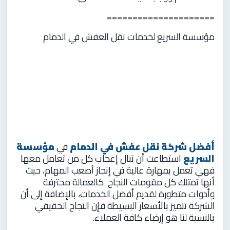
=====================
مؤسسة السريع لخدمات نقل العفش في الدمام
أفضل شركة نقل عفش في الدمام
في
مؤسسة
السريع
استطاعت أن تنال إعجاب كل من تعامل معها
فهي تعمل بمهارة عالية في إنجاز أصعب المهام، حيث
أنها تمتلك كل مقومات النجاح كالعمالة محترفة
وأدوات متطورة لقديم أفضل الخدمات، بالإضافة إلى أن
الشركة تتميز بالأسعار البسيطة فإن النجاح الحقيقي
بالنسبة لنا هو إرضاء كافة العملاء.