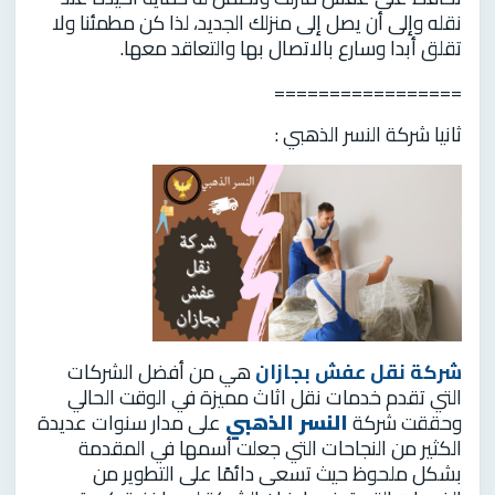
نقله وإلى أن يصل إلى منزلك الجديد، لذا كن مطمئنا ولا
تقلق أبدا وسارع بالاتصال بها والتعاقد معها.
=================
ثانيا شركة النسر الذهبي :
شركة نقل عفش بجازان
هي من أفضل الشركات
التي تقدم خدمات نقل اثاث مميزة في الوقت الحالي
وحققت شركة
النسر الذهبي
على مدار سنوات عديدة
الكثير من النجاحات التي جعلت أسمها في المقدمة
بشكل ملحوظ حيث تسعى دائمًا على التطوير من