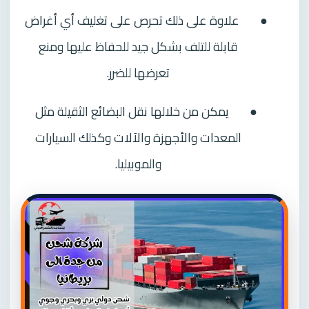
●
علاوة على ذلك تحرص على تغليف أي أغراض
قابلة للتلف بشكل جيد للحفاظ عليها ومنع
تعرضها للضرر.
●
يمكن من خلالها نقل البضائع الثقيلة مثل
المعدات والأجهزة والآلات وكذلك السيارات
والموبيليا.