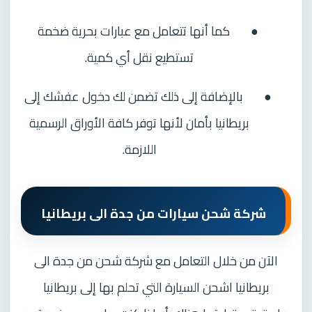
●
كما أنها تتعامل مع عبارات بحرية ضخمة
تستطيع نقل أي كمية.
●
بالإضافة إلى ذلك تضمن لك دخول عفشك إلى
بريطانيا بأمان لأنها توفر كافة الأوراق الرسمية
اللازمة.
شركة شحن سيارات من جدة الى بريطانيا
الآن من خلال التعامل مع شركة شحن من جدة الى
بريطانيا اشحن السيارة التي تحلم بها إلى بريطانيا