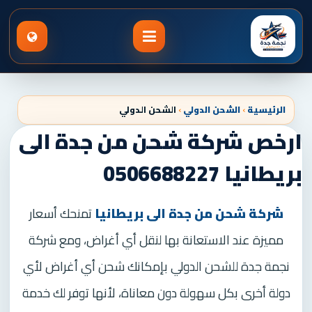
الرئيسية
›
الشحن الدولي
›
الشحن الدولي
ارخص شركة شحن من جدة الى
بريطانيا 0506688227
شركة شحن من جدة الى بريطانيا
تمنحك أسعار
مميزة عند الاستعانة بها لنقل أي أغراض، ومع شركة
نجمة جدة للشحن الدولي بإمكانك شحن أي أغراض لأي
دولة أخرى بكل سهولة دون معاناة، لأنها توفر لك خدمة