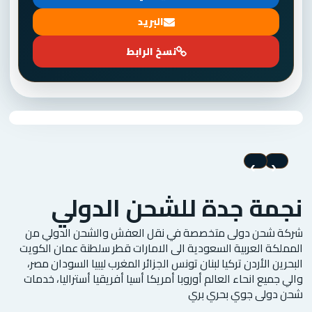
البريد
نسخ الرابط
›
‹
نجمة جدة للشحن الدولي
شركة شحن دولى متخصصة في نقل العفش والشحن الدولي من
المملكة العربية السعودية الى الامارات قطر سلطنة عمان الكويت
البحرين الأردن تركيا لبنان تونس الجزائر المغرب ليبيا السودان مصر،
والي جميع انحاء العالم أوروبا أمريكا أسيا أفريقيا أستراليا، خدمات
شحن دولى جوي بحري بري