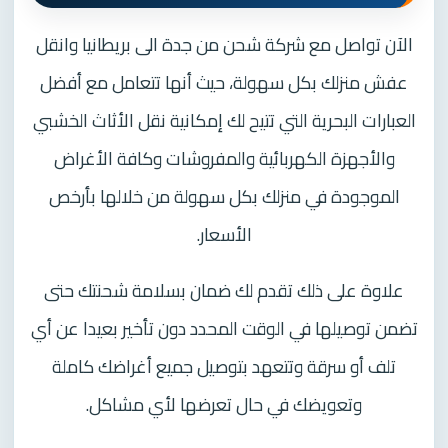
الآن تواصل مع شركة شحن من جدة الى بريطانيا وانقل
عفش منزلك بكل سهولة، حيث أنها تتعامل مع أفضل
العبارات البحرية التي تتيح لك إمكانية نقل الأثاث الخشبي
والأجهزة الكهربائية والمفروشات وكافة الأغراض
الموجودة في منزلك بكل سهولة من خلالها بأرخص
الأسعار.
علاوة على ذلك تقدم لك ضمان بسلامة شحنتك حتى
تضمن توصيلها في الوقت المحدد دون تأخير بعيدا عن أي
تلف أو سرقة وتتعهد بتوصيل جميع أغراضك كاملة
وتعويضك في حال تعرضها لأي مشاكل.