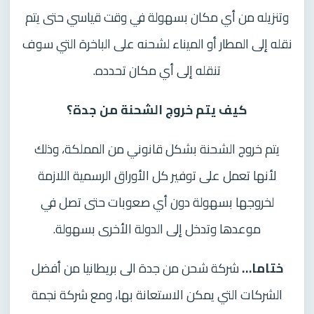
وتنزيله من أي مكان بسهولة في وقت قياسي حتى يتم
نقله إلى المطار أو الميناء لشحنه على الباخرة التي سوف
تنقله إلى أي مكان تحدده.
كيف يتم خروج الشحنة من جدة؟
يتم خروج الشحنة بشكل قانوني من المملكة، وذلك
لأنها تعمل على توفير كل الأوراق الرسمية اللازمة
لخروجها بسهولة دون أي صعوبات حتى تصل في
موعدها وتدخل إلى الدولة الأخرى بسهولة.
ختاما…
شركة شحن من جدة الى بريطانيا من أفضل
الشركات التي يمكن الاستعانة بها، ومع شركة نجمة