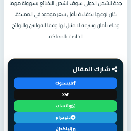
جدة للشحن الدولي سوف تشحن البضائع بسهولة مهما
كان نوعها بكفاءة بأقل سعر موجود في المملكة،
وذلك بأمان وسرعة لا مثيل لها وفقا للقوانين واللوائح
الخاصة بالمملكة.
شارك المقال
فيسبوك
X
واتساب
تليجرام
لينكدإن