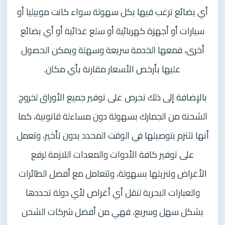
أي بضائع ترغب فيها بكل سهولة سواء كانت موبيليا أو
سيارات أو أجهزة كهربائية أو سلع غذائية أو أي بضائع
أخرى، فمعها الخدمة سريعة وسهلة ويمكن الحصول
عليها بأرخص الأسعار مقارنة بأي مكان.
بالإضافة إلى ذلك تحرص على توفير جميع الأوراق لخروج
الشحنة من الجمارك بسهولة دون مساءلة قانونية، كما
أنها تلتزم بتوصيلها في الوقت المحدد بدون تأخير، وتعمل
على توفير كافة الأدوات والمعدات اللازمة لرفع
الأغراض وتنزيلها بسهولة، وتتعامل مع أفضل الطائرات
والعبارات البحرية لنقل أي أغراض لأي دولة تحددها
بشكل سهل وسريع، فهي من أفضل شركات الشحن