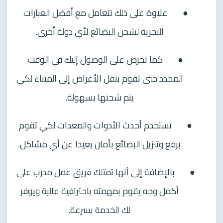
●
علاوة على ذلك تتعامل مع أفضل العبارات
البحرية لشحن البضائع لأي دولة أخرى.
●
كما تحرص على الوصول إليك في الوقت
المحدد حتى تقوم بنقل الأغراض إلى الميناء لكي
يتم شحنها بسهولة.
●
تستخدم أحدث الأدوات والمعدات لكي تقوم
برفع وتنزيل البضائع بأمان بعيدا عن أي مشاكل.
●
بالإضافة إلى أنها تمتلك فريق عمل مدرب على
أكمل وجه يقوم بمهمته باحترافية عالية ويوفر
لك الخدمة بسرعة.