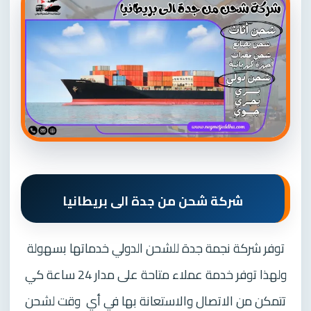
شركة شحن من جدة الى بريطانيا
توفر شركة نجمة جدة للشحن الدولي خدماتها بسهولة
ولهذا توفر خدمة عملاء متاحة على مدار 24 ساعة كي
تتمكن من الاتصال والاستعانة بها في أي
وقت لشحن