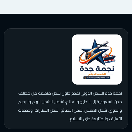
نجمة جدة للشحن الدولي تقدم حلول شحن منظمة من مختلف
مدن السعودية إلى الخليج والعالم، تشمل الشحن البري والبحري
والجوي، شحن العفش، شحن البضائع، شحن السيارات، وخدمات
التغليف والمتابعة حتى التسليم.