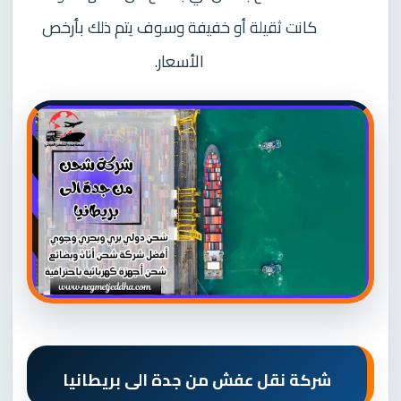
كانت ثقيلة أو خفيفة وسوف يتم ذلك بأرخص
الأسعار.
شركة نقل عفش من جدة الى بريطانيا