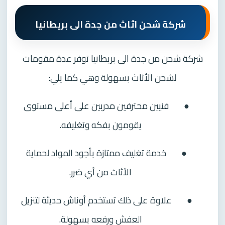
شركة شحن اثاث من جدة الى بريطانيا
شركة شحن من جدة الى بريطانيا توفر عدة مقومات
لشحن الأثاث بسهولة وهي كما يلي:
●
فنيين محترفين مدربين على أعلى مستوى
يقومون بفكه وتغليفه.
●
خدمة تغليف ممتازة بأجود المواد لحماية
الأثاث من أي ضرر.
●
علاوة على ذلك تستخدم أوناش حديثة لتنزيل
العفش ورفعه بسهولة.