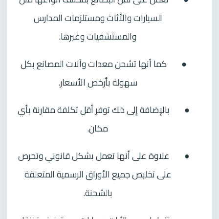
السيارات والأثاث ومستلزمات المدارس
والمستشفيات وغيرها.
●
كما أنها تشحن معدات وآلات المصانع بكل
سهولة بأرخص الأسعار.
●
بالإضافة إلى ذلك توفر أقل تكلفة مقارنة بأي
مكان.
●
علاوة على أنها تعمل بشكل قانوني وتحرص
على تخليص جميع الأوراق الرسمية المتعلقة
بالشحنة.