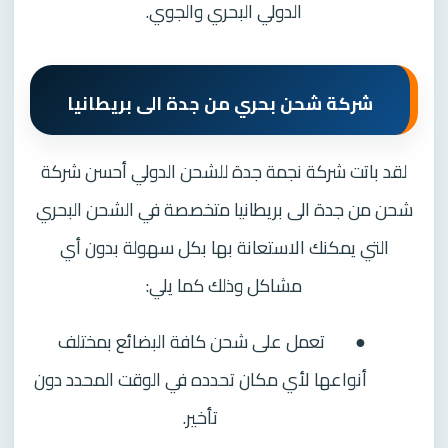
الدولي البحري والجوي.
شركة شحن بحري من جدة الى بريطانيا
لقد باتت شركة نجمة جدة للشحن الدولي أحسن شركة
شحن من جدة الى بريطانيا متخصصة في الشحن البحري
التي يمكنك الاستعانة بها بكل سهولة بدون أي
مشاكل وذلك كما يلي:
●
تعمل على شحن كافة البضائع بمختلف
أنواعها لأي مكان تحدده في الوقت المحدد دون
تأخير.