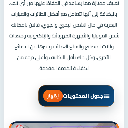
تغليف ممتازة مما يساعد في الحفاظ عليها من أي تلف،
بالإضافة إلى أنها تتعامل مع أفضل الطائرات والعبارات
البحرية في حال الشحن البحري والجوي، فالآن بإمكانك
شحن الموبيليا والأجهزة الكهربائية والإلكترونية ومعدات
وآلات المصانع والسلع الغذائية وغيرها من البضائع
الأخرى، وكل ذلك بأقل التكاليف وأعلى درجة من
الكفاءة للخدمة المقدمة.
جدول المحتويات
إظهار