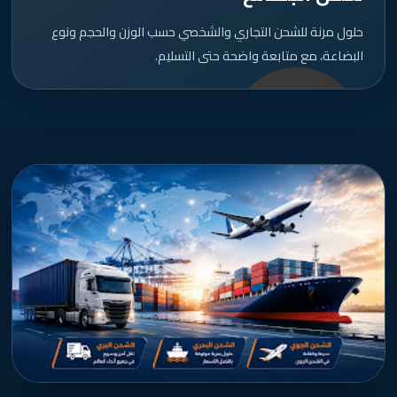
حلول مرنة للشحن التجاري والشخصي حسب الوزن والحجم ونوع
البضاعة، مع متابعة واضحة حتى التسليم.