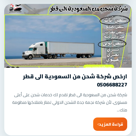
ارخص شركة شحن من السعودية الى قطر
0506688227
شركة شحن من السعودية الى قطر تقدم لك خدمات شحن على أعلى
مستوى، لأن شركة نجمة جدة للشحن الدولي تمتاز بامتلاكها منظومة
متك...
قراءة المزيد