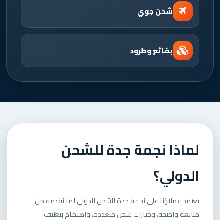
شحن جوي
بضائع وطرود
لماذا نجمة جدة للشحن
الدولي؟
يعتمد عملاؤنا على نجمة جدة للشحن الدولي لما نقدمه من
متابعة واضحة، وخيارات شحن متعددة، واهتمام بتغليف