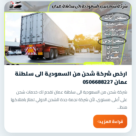
ارخص شركة شحن من السعودية الى سلطنة
عمان 0506688227
شركة شحن من السعودية الى سلطنة عمان تقدم لك خدمات شحن
على أعلى مستوى، لأن شركة نجمة جدة للشحن الدولي تمتاز بامتلاكها
منظ...
قراءة المزيد