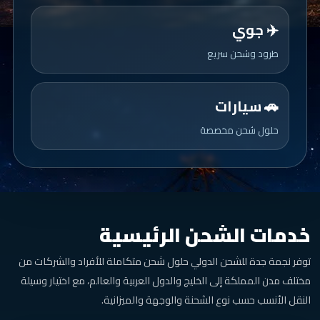
✈️ جوي
طرود وشحن سريع
🚗 سيارات
حلول شحن مخصصة
خدمات الشحن الرئيسية
توفر نجمة جدة للشحن الدولي حلول شحن متكاملة للأفراد والشركات من
مختلف مدن المملكة إلى الخليج والدول العربية والعالم، مع اختيار وسيلة
النقل الأنسب حسب نوع الشحنة والوجهة والميزانية.