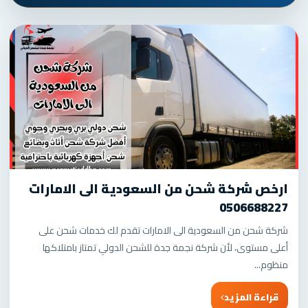
ارخص شركة شحن من السعودية الى الامارات
0506688227
شركة شحن من السعودية الى الامارات تقدم لك خدمات شحن على
أعلى مستوى، لأن شركة نجمة جدة للشحن الدولي تمتاز بامتلاكها
منظوم...
قراءة المزيد