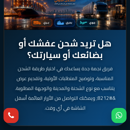
هل تريد شحن عفشك أو
بضائعك أو سيارتك؟
فريق نجمة جدة يساعدك في اختيار طريقة الشحن
المناسبة، وتوضيح المتطلبات الأولية، وتقديم عرض
يتناسب مع نوع الشحنة والمدينة والوجهة المطلوبة.