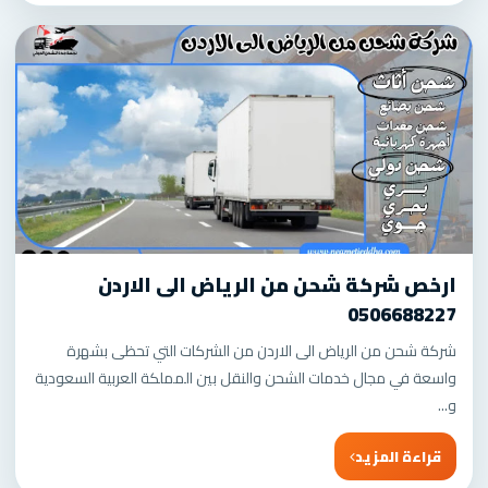
ارخص شركة شحن من الرياض الى الاردن
0506688227
شركة شحن من الرياض الى الاردن من الشركات التي تحظى بشهرة
واسعة في مجال خدمات الشحن والنقل بين المملكة العربية السعودية
و...
قراءة المزيد