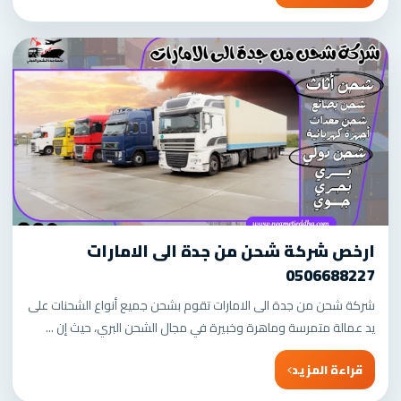
ارخص شركة شحن من جدة الى الامارات
0506688227
شركة شحن من جدة الى الامارات تقوم بشحن جميع أنواع الشحنات على
يد عمالة متمرسة وماهرة وخبيرة في مجال الشحن البري، حيث إن ...
قراءة المزيد