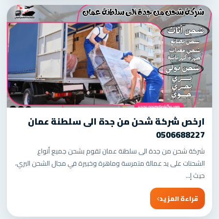
ارخص شركة شحن من جدة الى سلطنة عمان
0506688227
شركة شحن من جدة الى سلطنة عمان تقوم بشحن جميع أنواع
الشحنات على يد عمالة متمرسة وماهرة وخبيرة في مجال الشحن البري،
حيث إ...
قراءة المزيد