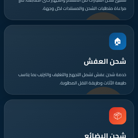
مراعاة متطلبات الشحن والمستندات لكل وجهة.
🏠
شحن العفش
خدمة شحن عفش تشمل التجهيز والتغليف والترتيب بما يناسب
طبيعة الأثاث وطريقة النقل المطلوبة.
📦
شحن البضائع