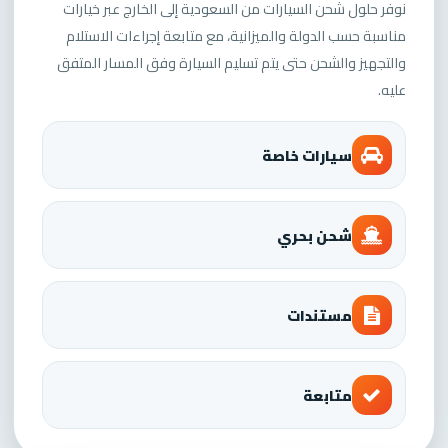
نوفر حلول شحن السيارات من السعودية إلى الخارج عبر خيارات
مناسبة حسب الدولة والميزانية، مع متابعة إجراءات الاستلام
والتجهيز والشحن حتى يتم تسليم السيارة وفق المسار المتفق
عليه.
سيارات خاصة
شحن بحري
مستندات
متابعة