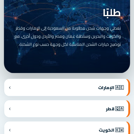
طلبًا
نغطي وجهات شحن مطلوبة من السعودية إلى الإمارات وقطر
والكويت والبحرين وسلطنة عمان ومصر والأردن ودول أخرى، مع
توضيح خيارات الشحن المناسبة لكل وجهة حسب نوع الشحنة.
🇦🇪 الإمارات
🇶🇦 قطر
🇰🇼 الكويت