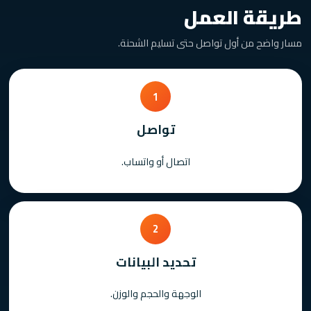
طريقة العمل
مسار واضح من أول تواصل حتى تسليم الشحنة.
1
تواصل
اتصال أو واتساب.
2
تحديد البيانات
الوجهة والحجم والوزن.