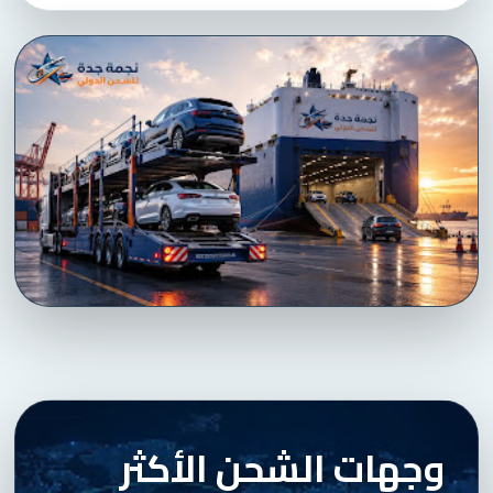
وجهات الشحن الأكثر