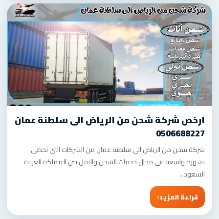
ارخص شركة شحن من الرياض الى سلطنة عمان
0506688227
شركة شحن من الرياض الى سلطنة عمان من الشركات التي تحظى
بشهرة واسعة في مجال خدمات الشحن والنقل بين المملكة العربية
السعود...
قراءة المزيد