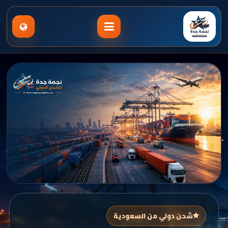
شحن دولي من السعودية