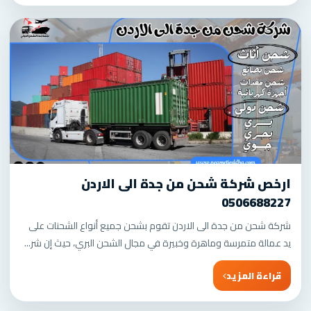
ارخص شركة شحن من جدة الى الاردن
0506688227
شركة شحن من جدة الى الاردن تقوم بشحن جميع أنواع الشحنات على
يد عمالة متمرسة وماهرة وخبيرة في مجال الشحن البري، حيث إن شر...
قراءة المزيد