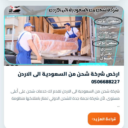
ارخص شركة شحن من السعودية الى الاردن
0506688227
شركة شحن من السعودية الى الاردن تقدم لك خدمات شحن على أعلى
مستوى، لأن شركة نجمة جدة للشحن الدولي تمتاز بامتلاكها منظومة
...
قراءة المزيد