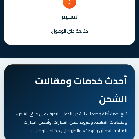
5
تسليم
متابعة حتى الوصول.
أحدث خدمات ومقالات
الشحن
تابع أحدث أدلة وخدمات الشحن الدولي للتعرف على طرق الشحن،
ومتطلبات التغليف، وشروط شحن السيارات، وأفضل الخيارات
المتاحة للعفش والبضائع والطرود إلى مختلف الوجهات.