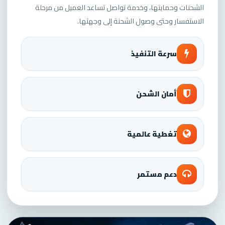
الشحنات وحمايتها، وخدمة تواصل تساعد العميل من مرحلة
الاستفسار وحتى وصول الشحنة إلى وجهتها.
سرعة التنفيذ
أمان الشحن
تغطية عالمية
دعم مستمر