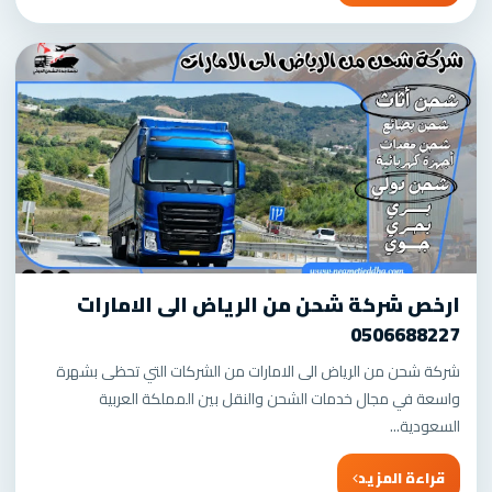
ارخص شركة شحن من الرياض الى الامارات
0506688227
شركة شحن من الرياض الى الامارات من الشركات التي تحظى بشهرة
واسعة في مجال خدمات الشحن والنقل بين المملكة العربية
السعودية...
قراءة المزيد