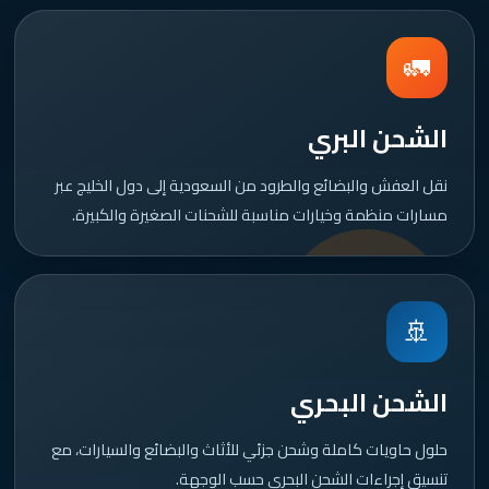
🚛
الشحن البري
نقل العفش والبضائع والطرود من السعودية إلى دول الخليج عبر
مسارات منظمة وخيارات مناسبة للشحنات الصغيرة والكبيرة.
🚢
الشحن البحري
حلول حاويات كاملة وشحن جزئي للأثاث والبضائع والسيارات، مع
تنسيق إجراءات الشحن البحري حسب الوجهة.