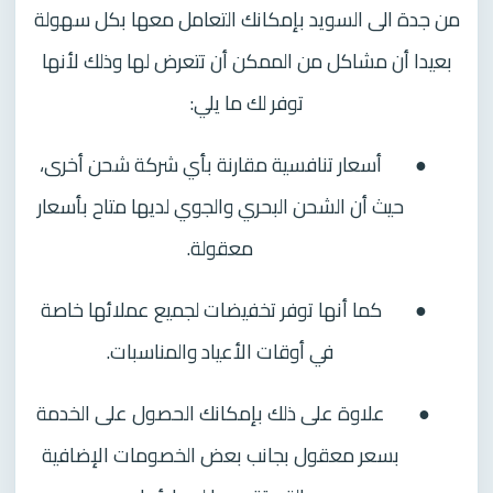
من جدة الى السويد بإمكانك التعامل معها بكل سهولة
بعيدا أن مشاكل من الممكن أن تتعرض لها وذلك لأنها
توفر لك ما يلي:
●
أسعار تنافسية مقارنة بأي شركة شحن أخرى،
حيث أن الشحن البحري والجوي لديها متاح بأسعار
معقولة.
●
كما أنها توفر تخفيضات لجميع عملائها خاصة
في أوقات الأعياد والمناسبات.
●
علاوة على ذلك بإمكانك الحصول على الخدمة
بسعر معقول بجانب بعض الخصومات الإضافية