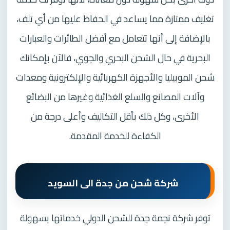
تغليف ممتازة مما يساعد في الحفاظ عليها من أي تلف،
بالإضافة إلى أنها تتعامل مع أفضل الطائرات والعبارات
البحرية في حال الشحن البحري والجوي، فالآن بإمكانك
شحن الموبيليا والأجهزة الكهربائية والإلكترونية ومعدات
وآلات المصانع والسلع الغذائية وغيرها من البضائع
الأخرى، وكل ذلك بأقل التكاليف وأعلى درجة من
الكفاءة للخدمة المقدمة.
شركة شحن من جدة الى السويد
توفر شركة نجمة جدة للشحن الدولي خدماتها بسهولة