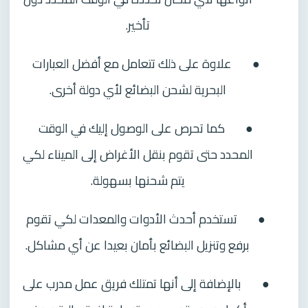
تأخير.
●
علاوة على ذلك تتعامل مع أفضل العبارات
البحرية لشحن البضائع لأي دولة أخرى.
●
كما تحرص على الوصول إليك في الوقت
المحدد حتى تقوم بنقل الأغراض إلى الميناء لكي
يتم شحنها بسهولة.
●
تستخدم أحدث الأدوات والمعدات لكي تقوم
برفع وتنزيل البضائع بأمان بعيدا عن أي مشاكل.
●
بالإضافة إلى أنها تمتلك فريق عمل مدرب على