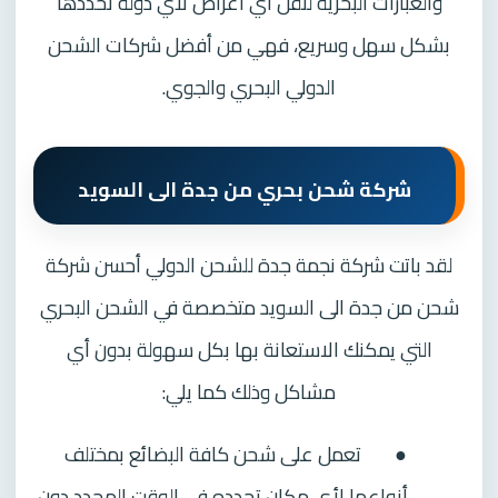
والعبارات البحرية لنقل أي أغراض لأي دولة تحددها
بشكل سهل وسريع، فهي من أفضل شركات الشحن
الدولي البحري والجوي.
شركة شحن بحري من جدة الى السويد
لقد باتت شركة نجمة جدة للشحن الدولي أحسن شركة
شحن من جدة الى السويد متخصصة في الشحن البحري
التي يمكنك الاستعانة بها بكل سهولة بدون أي
مشاكل وذلك كما يلي:
●
تعمل على شحن كافة البضائع بمختلف
أنواعها لأي مكان تحدده في الوقت المحدد دون