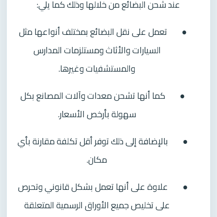
عند شحن البضائع من خلالها وذلك كما يلي:
●
تعمل على نقل البضائع بمختلف أنواعها مثل
السيارات والأثاث ومستلزمات المدارس
والمستشفيات وغيرها.
●
كما أنها تشحن معدات وآلات المصانع بكل
سهولة بأرخص الأسعار.
●
بالإضافة إلى ذلك توفر أقل تكلفة مقارنة بأي
مكان.
●
علاوة على أنها تعمل بشكل قانوني وتحرص
على تخليص جميع الأوراق الرسمية المتعلقة