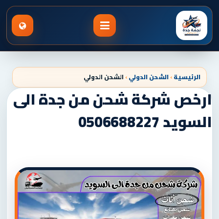
الرئيسية
›
الشحن الدولي
›
الشحن الدولي
ارخص شركة شحن من جدة الى
السويد 0506688227