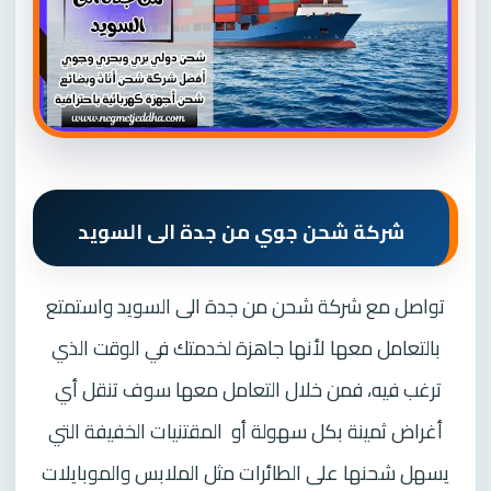
شركة شحن جوي من جدة الى السويد
تواصل مع شركة شحن من جدة الى السويد واستمتع
بالتعامل معها لأنها جاهزة لخدمتك في الوقت الذي
ترغب فيه، فمن خلال التعامل معها سوف تنقل أي
أغراض ثمينة بكل سهولة أو
المقتنيات الخفيفة التي
يسهل شحنها على الطائرات مثل الملابس والموبايلات