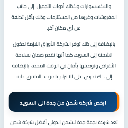
والاكسسوارات وكذلك أدوات التجميل، إلى جانب
المفروشات وغيرها من المستلزمات وذلك بأقل تكلفة
عن أي مكان آخر.
بالإضافة إلى ذلك توفر الشركة الأوراق اللازمة لدخول
الشحنة إلى السويد، كما أنها تقدم ضمان بسلامة
الأغراض وتوصيلها بأمان في الوقت المحدد، بالإضافة
إلى ذلك تحرص على الالتزام بالموعد المتفق عليه.
ارخص شركة شحن من جدة الى السويد
تعد شركة نجمة جدة للشحن الدولي أفضل شركة شحن