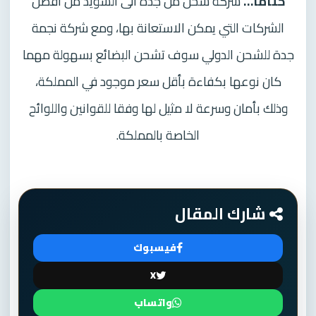
ختاما…
شركة شحن من جدة الى السويد من أفضل
الشركات التي يمكن الاستعانة بها، ومع شركة نجمة
جدة للشحن الدولي سوف تشحن البضائع بسهولة مهما
كان نوعها بكفاءة بأقل سعر موجود في المملكة،
وذلك بأمان وسرعة لا مثيل لها وفقا للقوانين واللوائح
الخاصة بالمملكة.
شارك المقال
فيسبوك
X
واتساب