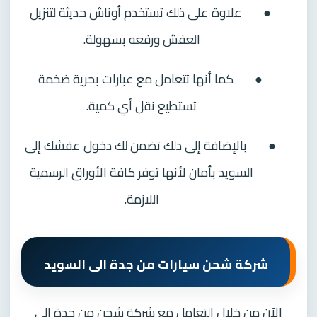
●
علاوة على ذلك تستخدم أوناش حديثة لتنزيل
العفش ورفعه بسهولة.
●
كما أنها تتعامل مع عبارات بحرية ضخمة
تستطيع نقل أي كمية.
●
بالإضافة إلى ذلك تضمن لك دخول عفشك إلى
السويد بأمان لأنها توفر كافة الأوراق الرسمية
اللازمة.
شركة شحن سيارات من جدة الى السويد
الآن من خلال التعامل مع شركة شحن من جدة الى