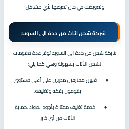
وتعويضك في حال تعرضها لأي مشاكل.
شركة شحن اثاث من جدة الى السويد
شركة شحن من جدة الى السويد توفر عدة مقومات
لشحن الأثاث بسهولة وهي كما يلي:
●
فنيين محترفين مدربين على أعلى مستوى
يقومون بفكه وتغليفه.
●
خدمة تغليف ممتازة بأجود المواد لحماية
الأثاث من أي ضرر.