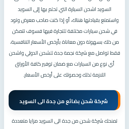
السويد اشحن السيارة التي تحلم بها إلى السويد
واستمتع بقيادتها هناك، أو إذا كنت صاحب معرض وتود
في شحن سيارات مختلفة للتجارة فيها فسوف تتمكن
من ذلك بسهولة دون معاناة بأرخص الأسعار التنافسية،
فقط تواصل مع شركة نجمة جدة للشحن الدولي واشحن
أي نوع من السيارات مع ضمان توفير كافة الأوراق
اللازمة لذلك وحصولك على أرخص الأسعار.
شركة شحن بضائع من جدة الى السويد
تمنحك شركة شحن من جدة الى السويد مزايا متعددة