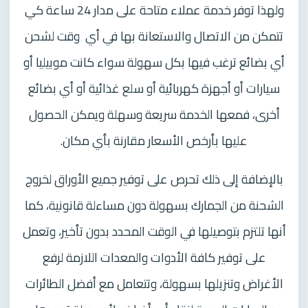
ولهذا توفر خدمة عملاء متاحة على مدار 24 ساعة كي
تتمكن من الاتصال والاستعانة بها في أي
وقت لشحن
أي بضائع ترغب فيها بكل سهولة سواء كانت موبيليا أو
سيارات أو أجهزة كهربائية أو سلع غذائية أو أي بضائع
أخرى، فمعها الخدمة سريعة وسهلة ويمكن الحصول
عليها بأرخص الأسعار مقارنة بأي مكان.
بالإضافة إلى ذلك تحرص على توفير جميع الأوراق لخروج
الشحنة من الجمارك بسهولة دون مساءلة قانونية، كما
أنها تلتزم بتوصيلها في الوقت المحدد بدون تأخير، وتعمل
على توفير كافة الأدوات والمعدات اللازمة لرفع
الأغراض وتنزيلها بسهولة، وتتعامل مع أفضل الطائرات