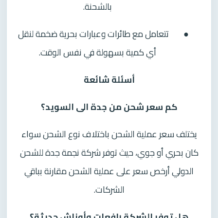
بالشحنة.
●
تتعامل مع طائرات وعبارات بحرية ضخمة لنقل
أي كمية بسهولة في نفس الوقت.
أسئلة شائعة
كم سعر شحن من جدة الى السويد؟
يختلف سعر عملية الشحن باختلاف نوع الشحن سواء
كان بحري أو جوي، حيث توفر شركة نجمة جدة للشحن
الدولي أرخص سعر على عملية الشحن مقارنة بباقي
الشركات.
هل توفر الشركة رافعات وأوناش حديثة؟