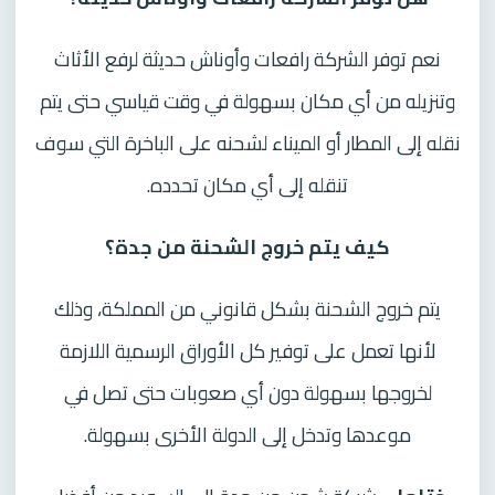
نعم توفر الشركة رافعات وأوناش حديثة لرفع الأثاث
وتنزيله من أي مكان بسهولة في وقت قياسي حتى يتم
نقله إلى المطار أو الميناء لشحنه على الباخرة التي سوف
تنقله إلى أي مكان تحدده.
كيف يتم خروج الشحنة من جدة؟
يتم خروج الشحنة بشكل قانوني من المملكة، وذلك
لأنها تعمل على توفير كل الأوراق الرسمية اللازمة
لخروجها بسهولة دون أي صعوبات حتى تصل في
موعدها وتدخل إلى الدولة الأخرى بسهولة.