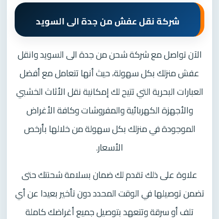
شركة نقل عفش من جدة الى السويد
الآن تواصل مع شركة شحن من جدة الى السويد وانقل
عفش منزلك بكل سهولة، حيث أنها تتعامل مع أفضل
العبارات البحرية التي تتيح لك إمكانية نقل الأثاث الخشبي
والأجهزة الكهربائية والمفروشات وكافة الأغراض
الموجودة في منزلك بكل سهولة من خلالها بأرخص
الأسعار.
علاوة على ذلك تقدم لك ضمان بسلامة شحنتك حتى
تضمن توصيلها في الوقت المحدد دون تأخير بعيدا عن أي
تلف أو سرقة وتتعهد بتوصيل جميع أغراضك كاملة