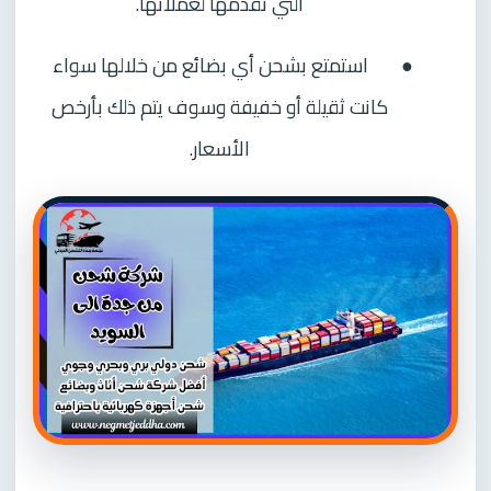
التي تقدمها لعملائها.
●
استمتع بشحن أي بضائع من خلالها سواء
كانت ثقيلة أو خفيفة وسوف يتم ذلك بأرخص
الأسعار.