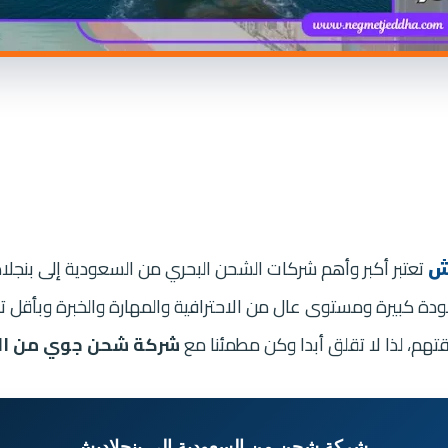
ش
تعتبر أكبر وأهم شركات الشحن البحري من السعودية إلى بنجلا
 كبيرة ومستوى عال من الاحترافية والمهارة والخبرة وبأقل تكل
تهم، لذا لا تقلق أبدا وكن مطمئنا مع
شركة شحن جوي من الس
شركة شحن من السعودية الى بنجلاديش