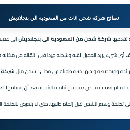
نصائح شركة شحن اثاث من السعودية الي بنجلاديش
 تقدمها
شركة شحن من السعودية الى بنجلاديش
إلى عملا
ف أي شيء يريد العميل نقله وشحنه جيدا قبل انتقاله من مكانه 
 رائدة ومتخصصة ولديها خبرة طويلة في مجال الشحن مثل
شركة ن
 القيام بعملية فحص دقيقة وشاملة للشحنة بعد أن يتسلمها الع
 تكلفة وسعر الشحن قبل إتمام طلبها، حتى لا يتعرض للتكلفة ال