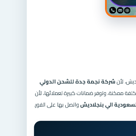
ديش، لأن
شركة نجمة جدة للشحن الدولي
فة ممكنة، وتوفر ضمانات كبيرة لعملائها، لأن
عودية الي بنجلاديش
واتصل بها على الفور.