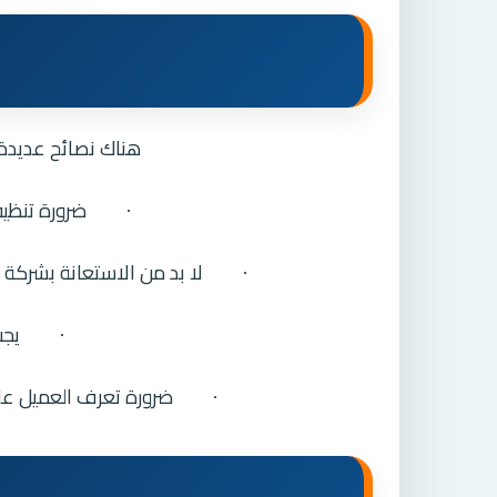
هناك نصائح عديدة
ضرورة تنظي
·
لا بد من الاستعانة بشركة
·
يجب
·
ضرورة تعرف العميل على
·