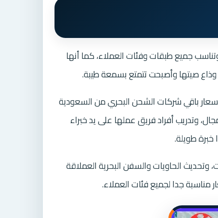
تناسب جميع طبقات وفئات العملاء، كما أنها
وذاع صيتها وأصبحت تتمتع بسمعة طيبة.
أسعار باقي شركات الشحن البحري من السعودية
ال، وتدريب أفراد فريق عملها على يد خبراء
خبرة طويلة.
، وتحديث الحاويات والسفن البحرية العملاقة
ر مناسبة جدا لجميع فئات العملاء.