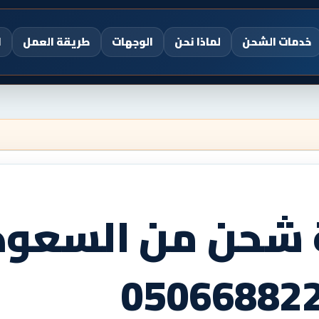
خدمات الشحن
لماذا نحن
الوجهات
طريقة العمل
ا
شحن من السعودي