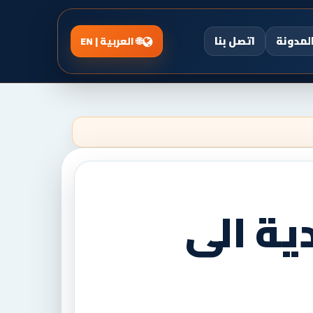
لمدونة
اتصل بنا
العربية | EN
ة الى