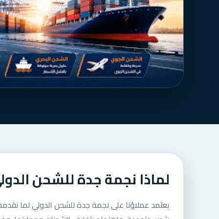
لماذا نجمة جدة للشحن الدول
يعتمد عملاؤنا على نجمة جدة للشحن الدولي لما نقدمه