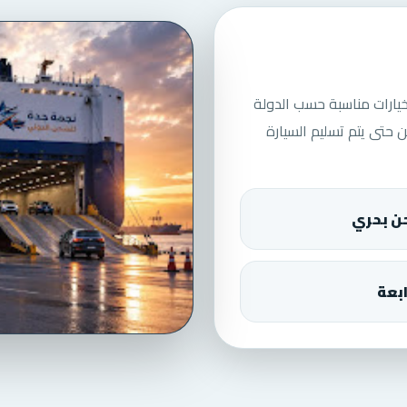
خيارات مناسبة حسب الدولة
ن حتى يتم تسليم السيارة
 بحري
بعة