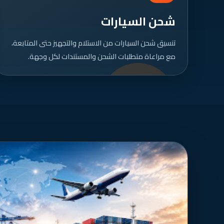
شحن السيارات
تنسيق شحن السيارات من الاستلام والتجهيز حتى المتابعة،
مع مراعاة متطلبات الشحن والمستندات لكل وجهة.