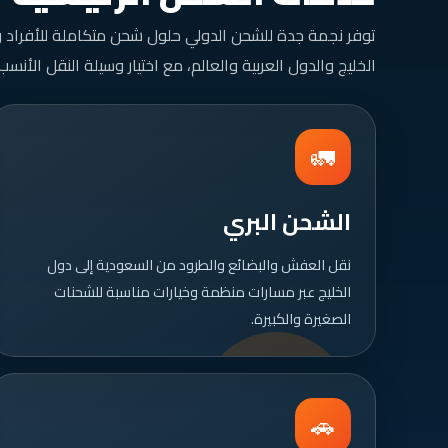
توفر نجمة جدة للشحن الدولي حلول شحن متكاملة للأفراد
الخليج والدول العربية والعالم، مع اختيار وسيلة النقل الأن
🚛
الشحن البري
نقل العفش والبضائع والطرود من السعودية إلى دول
الخليج عبر مسارات منظمة وخيارات مناسبة للشحنات
الصغيرة والكبيرة.
🚗