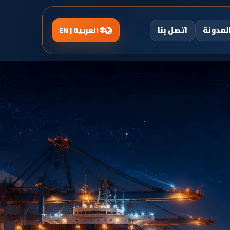
لمدونة
اتصل بنا
العربية | EN