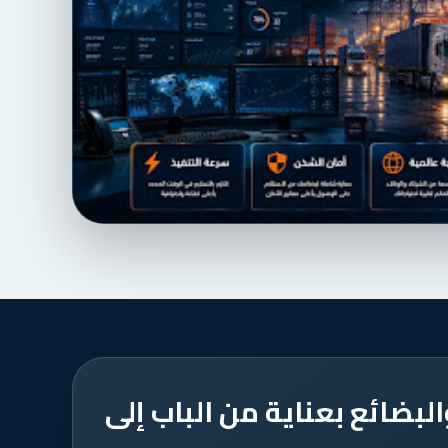
ضائع بعناية من الباب إلى