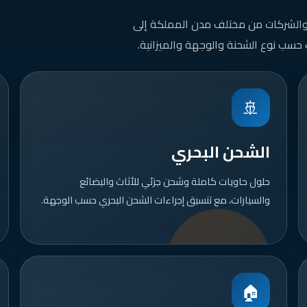
 والشركات من مختلف مدن المملكة إلى
سب حسب نوع الشحنة والوجهة والميزانية.
🚢
الشحن البحري
حلول حاويات كاملة وشحن جزئي للأثاث والبضائع
والسيارات، مع تنسيق إجراءات الشحن البحري حسب الوجهة.
🏠