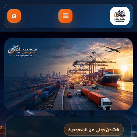
شحن دولي من السعودية