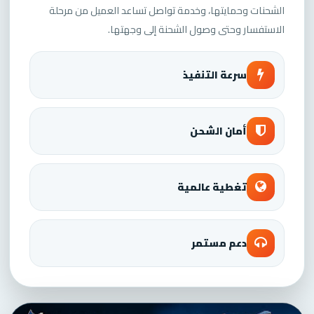
الشحنات وحمايتها، وخدمة تواصل تساعد العميل من مرحلة
الاستفسار وحتى وصول الشحنة إلى وجهتها.
سرعة التنفيذ
أمان الشحن
تغطية عالمية
دعم مستمر