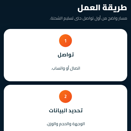
طريقة العمل
مسار واضح من أول تواصل حتى تسليم الشحنة.
1
تواصل
اتصال أو واتساب.
2
تحديد البيانات
الوجهة والحجم والوزن.