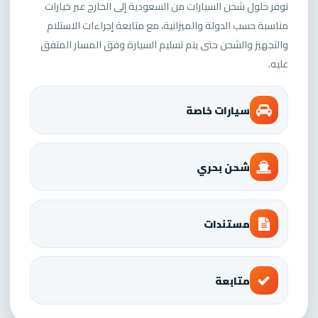
نوفر حلول شحن السيارات من السعودية إلى الخارج عبر خيارات
مناسبة حسب الدولة والميزانية، مع متابعة إجراءات الاستلام
والتجهيز والشحن حتى يتم تسليم السيارة وفق المسار المتفق
عليه.
سيارات خاصة
شحن بحري
مستندات
متابعة