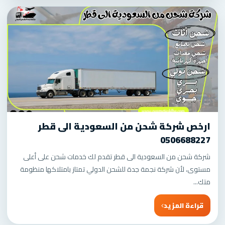
ارخص شركة شحن من السعودية الى قطر
0506688227
شركة شحن من السعودية الى قطر تقدم لك خدمات شحن على أعلى
مستوى، لأن شركة نجمة جدة للشحن الدولي تمتاز بامتلاكها منظومة
متك...
قراءة المزيد