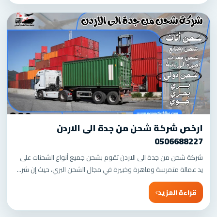
ارخص شركة شحن من جدة الى الاردن
0506688227
شركة شحن من جدة الى الاردن تقوم بشحن جميع أنواع الشحنات على
يد عمالة متمرسة وماهرة وخبيرة في مجال الشحن البري، حيث إن شر...
قراءة المزيد