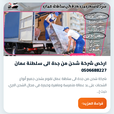
ارخص شركة شحن من جدة الى سلطنة عمان
0506688227
شركة شحن من جدة الى سلطنة عمان تقوم بشحن جميع أنواع
الشحنات على يد عمالة متمرسة وماهرة وخبيرة في مجال الشحن البري،
حيث إ...
قراءة المزيد