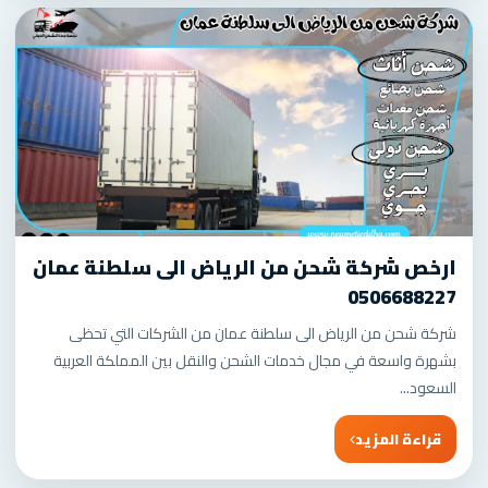
ارخص شركة شحن من الرياض الى سلطنة عمان
0506688227
شركة شحن من الرياض الى سلطنة عمان من الشركات التي تحظى
بشهرة واسعة في مجال خدمات الشحن والنقل بين المملكة العربية
السعود...
قراءة المزيد