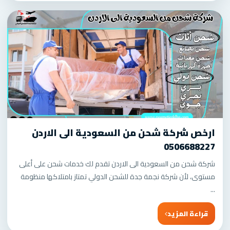
ارخص شركة شحن من السعودية الى الاردن
0506688227
شركة شحن من السعودية الى الاردن تقدم لك خدمات شحن على أعلى
مستوى، لأن شركة نجمة جدة للشحن الدولي تمتاز بامتلاكها منظومة
...
قراءة المزيد