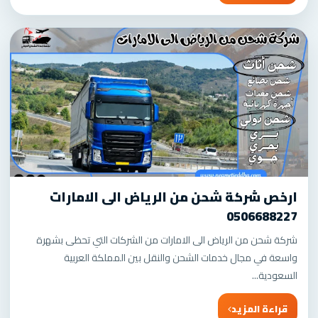
ارخص شركة شحن من الرياض الى الامارات
0506688227
شركة شحن من الرياض الى الامارات من الشركات التي تحظى بشهرة
واسعة في مجال خدمات الشحن والنقل بين المملكة العربية
السعودية...
قراءة المزيد