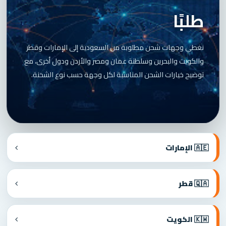
طلبًا
نغطي وجهات شحن مطلوبة من السعودية إلى الإمارات وقطر
والكويت والبحرين وسلطنة عمان ومصر والأردن ودول أخرى، مع
توضيح خيارات الشحن المناسبة لكل وجهة حسب نوع الشحنة.
🇦🇪 الإمارات
🇶🇦 قطر
🇰🇼 الكويت