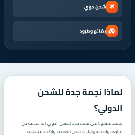
شحن جوي
بضائع وطرود
لماذا نجمة جدة للشحن
الدولي؟
يعتمد عملاؤنا على نجمة جدة للشحن الدولي لما نقدمه من
متابعة واضحة، وخيارات شحن متعددة، واهتمام بتغليف