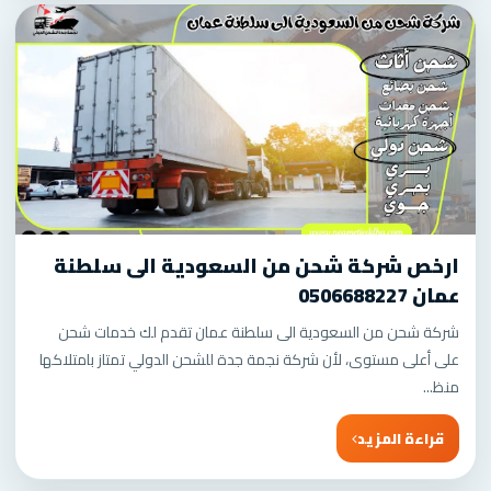
ارخص شركة شحن من السعودية الى سلطنة
عمان 0506688227
شركة شحن من السعودية الى سلطنة عمان تقدم لك خدمات شحن
على أعلى مستوى، لأن شركة نجمة جدة للشحن الدولي تمتاز بامتلاكها
منظ...
قراءة المزيد