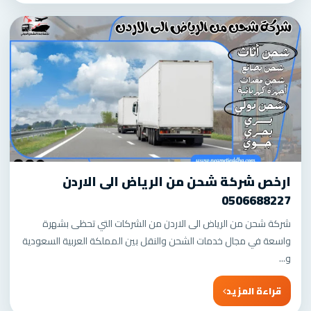
ارخص شركة شحن من الرياض الى الاردن
0506688227
شركة شحن من الرياض الى الاردن من الشركات التي تحظى بشهرة
واسعة في مجال خدمات الشحن والنقل بين المملكة العربية السعودية
و...
قراءة المزيد