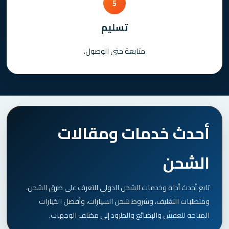
5
تسليم
متابعة حتى الوصول.
أحدث خدمات ومقالات
الشحن
تابع أحدث أدلة وخدمات الشحن الدولي للتعرف على طرق الشحن،
ومتطلبات التغليف، وشروط شحن السيارات، وأفضل الخيارات
المتاحة للعفش والبضائع والطرود إلى مختلف الوجهات.