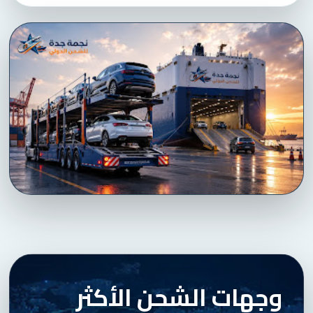
وجهات الشحن الأكثر