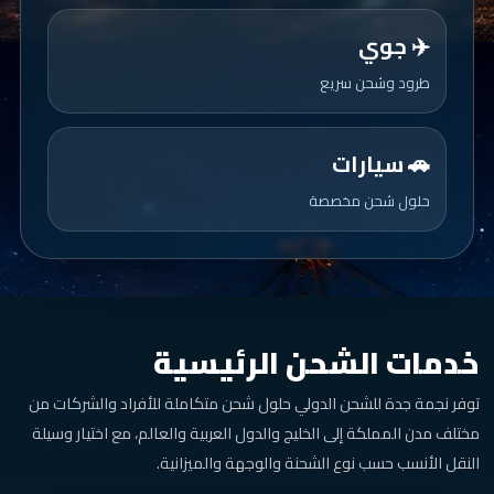
✈️ جوي
طرود وشحن سريع
🚗 سيارات
حلول شحن مخصصة
خدمات الشحن الرئيسية
توفر نجمة جدة للشحن الدولي حلول شحن متكاملة للأفراد والشركات من
مختلف مدن المملكة إلى الخليج والدول العربية والعالم، مع اختيار وسيلة
النقل الأنسب حسب نوع الشحنة والوجهة والميزانية.