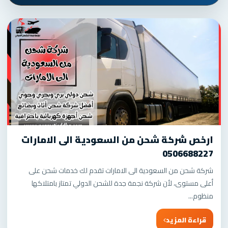
ارخص شركة شحن من السعودية الى الامارات
0506688227
شركة شحن من السعودية الى الامارات تقدم لك خدمات شحن على
أعلى مستوى، لأن شركة نجمة جدة للشحن الدولي تمتاز بامتلاكها
منظوم...
قراءة المزيد