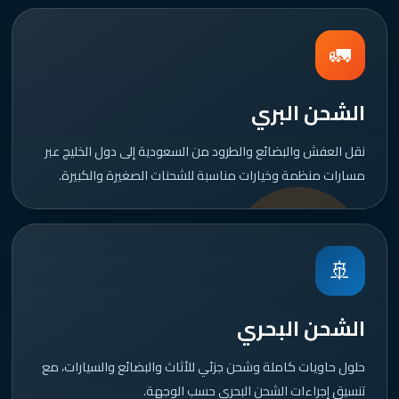
🚛
الشحن البري
نقل العفش والبضائع والطرود من السعودية إلى دول الخليج عبر
مسارات منظمة وخيارات مناسبة للشحنات الصغيرة والكبيرة.
🚢
الشحن البحري
حلول حاويات كاملة وشحن جزئي للأثاث والبضائع والسيارات، مع
تنسيق إجراءات الشحن البحري حسب الوجهة.