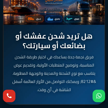
هل تريد شحن عفشك أو
بضائعك أو سيارتك؟
فريق نجمة جدة يساعدك في اختيار طريقة الشحن
المناسبة، وتوضيح المتطلبات الأولية، وتقديم عرض
يتناسب مع نوع الشحنة والمدينة والوجهة المطلوبة.