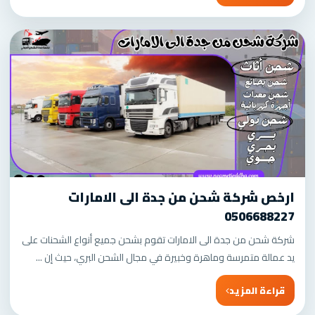
ارخص شركة شحن من جدة الى الامارات
0506688227
شركة شحن من جدة الى الامارات تقوم بشحن جميع أنواع الشحنات على
يد عمالة متمرسة وماهرة وخبيرة في مجال الشحن البري، حيث إن ...
قراءة المزيد