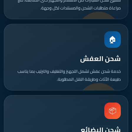
مراعاة متطلبات الشحن والمستندات لكل وجهة.
🏠
شحن العفش
خدمة شحن عفش تشمل التجهيز والتغليف والترتيب بما يناسب
طبيعة الأثاث وطريقة النقل المطلوبة.
📦
شحن البضائع