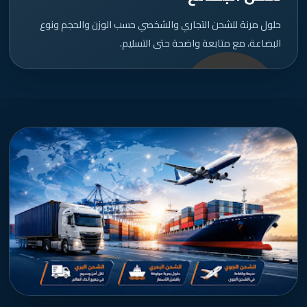
حلول مرنة للشحن التجاري والشخصي حسب الوزن والحجم ونوع
البضاعة، مع متابعة واضحة حتى التسليم.