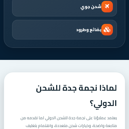
شحن جوي
بضائع وطرود
لماذا نجمة جدة للشحن
الدولي؟
يعتمد عملاؤنا على نجمة جدة للشحن الدولي لما نقدمه من
متابعة واضحة، وخيارات شحن متعددة، واهتمام بتغليف