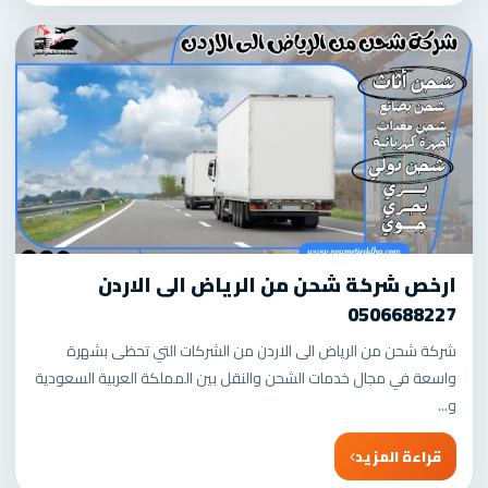
ارخص شركة شحن من الرياض الى الاردن
0506688227
شركة شحن من الرياض الى الاردن من الشركات التي تحظى بشهرة
واسعة في مجال خدمات الشحن والنقل بين المملكة العربية السعودية
و...
قراءة المزيد