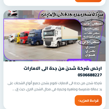
ارخص شركة شحن من جدة الى الامارات
0506688227
شركة شحن من جدة الى الامارات تقوم بشحن جميع أنواع الشحنات على
يد عمالة متمرسة وماهرة وخبيرة في مجال الشحن البري، حيث إن ...
قراءة المزيد