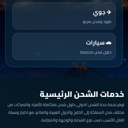
✈️ جوي
طرود وشحن سريع
🚗 سيارات
حلول شحن مخصصة
خدمات الشحن الرئيسية
توفر نجمة جدة للشحن الدولي حلول شحن متكاملة للأفراد والشركات من
مختلف مدن المملكة إلى الخليج والدول العربية والعالم، مع اختيار وسيلة
النقل الأنسب حسب نوع الشحنة والوجهة والميزانية.