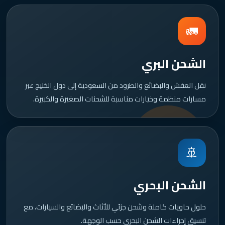
🚛
الشحن البري
نقل العفش والبضائع والطرود من السعودية إلى دول الخليج عبر
مسارات منظمة وخيارات مناسبة للشحنات الصغيرة والكبيرة.
🚢
الشحن البحري
حلول حاويات كاملة وشحن جزئي للأثاث والبضائع والسيارات، مع
تنسيق إجراءات الشحن البحري حسب الوجهة.