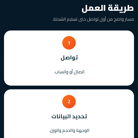
طريقة العمل
مسار واضح من أول تواصل حتى تسليم الشحنة.
1
تواصل
اتصال أو واتساب.
2
تحديد البيانات
الوجهة والحجم والوزن.