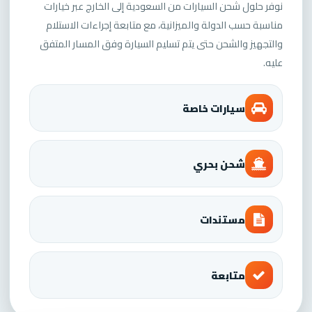
نوفر حلول شحن السيارات من السعودية إلى الخارج عبر خيارات
مناسبة حسب الدولة والميزانية، مع متابعة إجراءات الاستلام
والتجهيز والشحن حتى يتم تسليم السيارة وفق المسار المتفق
عليه.
سيارات خاصة
شحن بحري
مستندات
متابعة