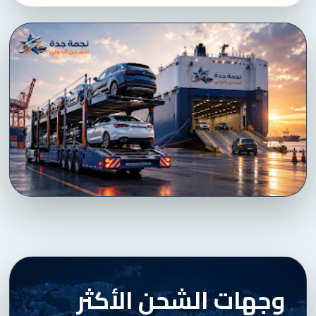
وجهات الشحن الأكثر