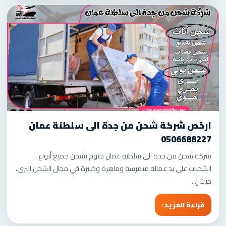
ارخص شركة شحن من جدة الى سلطنة عمان
0506688227
شركة شحن من جدة الى سلطنة عمان تقوم بشحن جميع أنواع
الشحنات على يد عمالة متمرسة وماهرة وخبيرة في مجال الشحن البري،
حيث إ...
قراءة المزيد