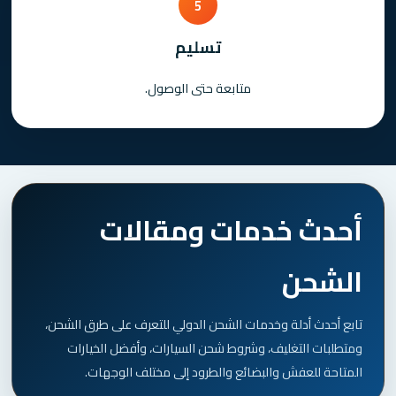
5
تسليم
متابعة حتى الوصول.
أحدث خدمات ومقالات
الشحن
تابع أحدث أدلة وخدمات الشحن الدولي للتعرف على طرق الشحن،
ومتطلبات التغليف، وشروط شحن السيارات، وأفضل الخيارات
المتاحة للعفش والبضائع والطرود إلى مختلف الوجهات.