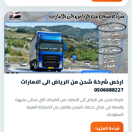
ارخص شركة شحن من الرياض الى الامارات
0506688227
شركة شحن من الرياض الى الامارات من الشركات التي تحظى بشهرة
واسعة في مجال خدمات الشحن والنقل بين المملكة العربية
السعودية...
قراءة المزيد