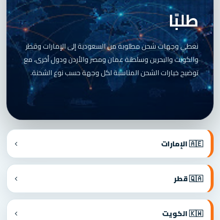
طلبًا
نغطي وجهات شحن مطلوبة من السعودية إلى الإمارات وقطر
والكويت والبحرين وسلطنة عمان ومصر والأردن ودول أخرى، مع
توضيح خيارات الشحن المناسبة لكل وجهة حسب نوع الشحنة.
🇦🇪 الإمارات
🇶🇦 قطر
🇰🇼 الكويت