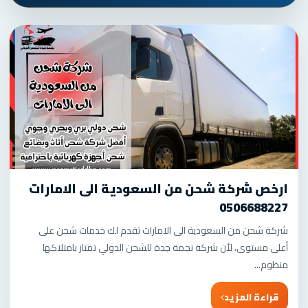
ارخص شركة شحن من السعودية الى الامارات
0506688227
شركة شحن من السعودية الى الامارات تقدم لك خدمات شحن على
أعلى مستوى، لأن شركة نجمة جدة للشحن الدولي تمتاز بامتلاكها
منظوم...
قراءة المزيد