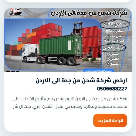
ارخص شركة شحن من جدة الى الاردن
0506688227
شركة شحن من جدة الى الاردن تقوم بشحن جميع أنواع الشحنات على
يد عمالة متمرسة وماهرة وخبيرة في مجال الشحن البري، حيث إن شر...
قراءة المزيد