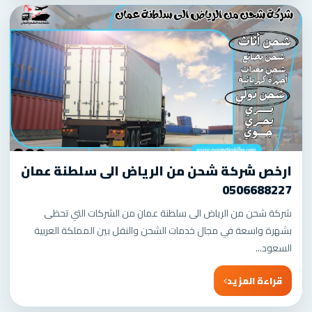
ارخص شركة شحن من الرياض الى سلطنة عمان
0506688227
شركة شحن من الرياض الى سلطنة عمان من الشركات التي تحظى
بشهرة واسعة في مجال خدمات الشحن والنقل بين المملكة العربية
السعود...
قراءة المزيد