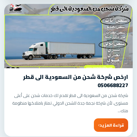
ارخص شركة شحن من السعودية الى قطر
0506688227
شركة شحن من السعودية الى قطر تقدم لك خدمات شحن على أعلى
مستوى، لأن شركة نجمة جدة للشحن الدولي تمتاز بامتلاكها منظومة
متك...
قراءة المزيد