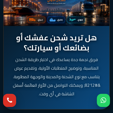
هل تريد شحن عفشك أو
بضائعك أو سيارتك؟
فريق نجمة جدة يساعدك في اختيار طريقة الشحن
المناسبة، وتوضيح المتطلبات الأولية، وتقديم عرض
يتناسب مع نوع الشحنة والمدينة والوجهة المطلوبة.