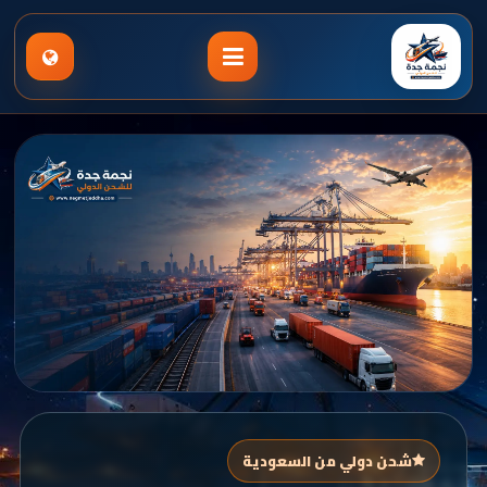
شحن دولي من السعودية