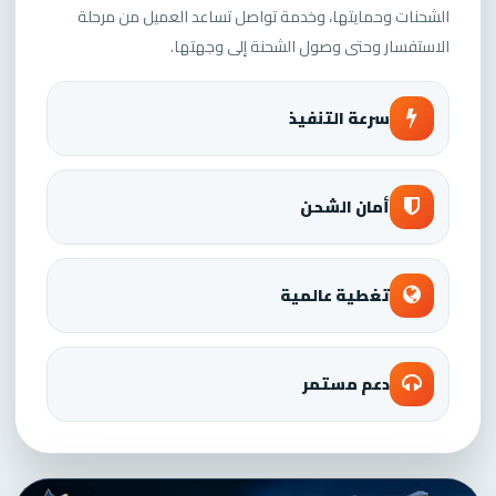
الشحنات وحمايتها، وخدمة تواصل تساعد العميل من مرحلة
الاستفسار وحتى وصول الشحنة إلى وجهتها.
سرعة التنفيذ
أمان الشحن
تغطية عالمية
دعم مستمر