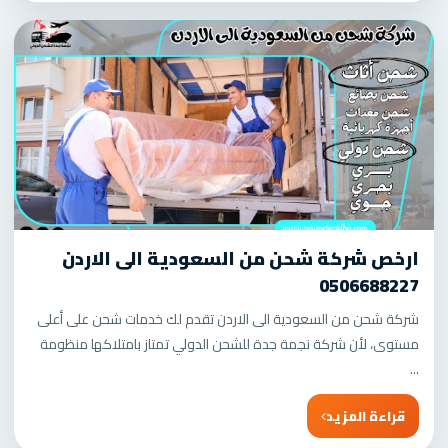
ارخص شركة شحن من السعودية الى الاردن
0506688227
شركة شحن من السعودية الى الاردن تقدم لك خدمات شحن على أعلى
مستوى، لأن شركة نجمة جدة للشحن الدولي تمتاز بامتلاكها منظومة
...
قراءة المزيد