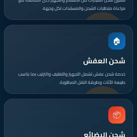
مراعاة متطلبات الشحن والمستندات لكل وجهة.
🏠
شحن العفش
خدمة شحن عفش تشمل التجهيز والتغليف والترتيب بما يناسب
طبيعة الأثاث وطريقة النقل المطلوبة.
📦
شحن البضائع