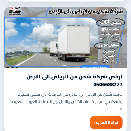
ارخص شركة شحن من الرياض الى الاردن
0506688227
شركة شحن من الرياض الى الاردن من الشركات التي تحظى بشهرة
واسعة في مجال خدمات الشحن والنقل بين المملكة العربية السعودية
و...
قراءة المزيد