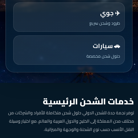
✈️ جوي
طرود وشحن سريع
🚗 سيارات
حلول شحن مخصصة
خدمات الشحن الرئيسية
توفر نجمة جدة للشحن الدولي حلول شحن متكاملة للأفراد والشركات من
مختلف مدن المملكة إلى الخليج والدول العربية والعالم، مع اختيار وسيلة
النقل الأنسب حسب نوع الشحنة والوجهة والميزانية.