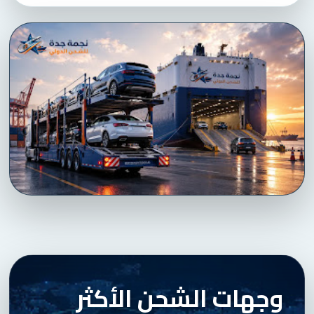
وجهات الشحن الأكثر