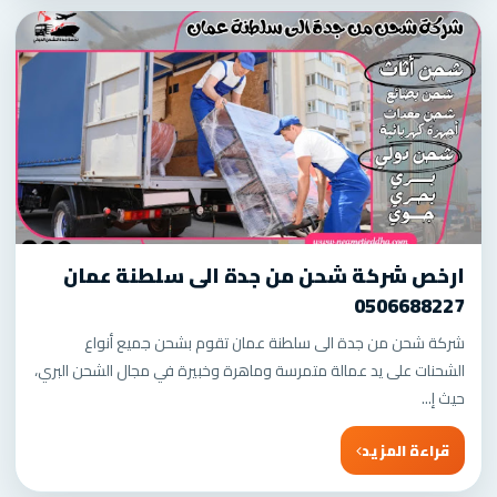
ارخص شركة شحن من جدة الى سلطنة عمان
0506688227
شركة شحن من جدة الى سلطنة عمان تقوم بشحن جميع أنواع
الشحنات على يد عمالة متمرسة وماهرة وخبيرة في مجال الشحن البري،
حيث إ...
قراءة المزيد