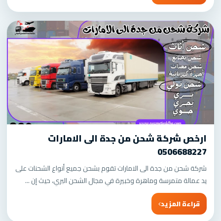
ارخص شركة شحن من جدة الى الامارات
0506688227
شركة شحن من جدة الى الامارات تقوم بشحن جميع أنواع الشحنات على
يد عمالة متمرسة وماهرة وخبيرة في مجال الشحن البري، حيث إن ...
قراءة المزيد