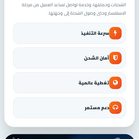
الشحنات وحمايتها، وخدمة تواصل تساعد العميل من مرحلة
الاستفسار وحتى وصول الشحنة إلى وجهتها.
سرعة التنفيذ
أمان الشحن
تغطية عالمية
دعم مستمر