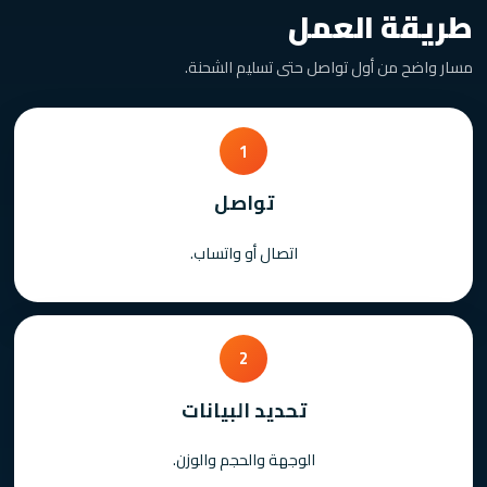
طريقة العمل
مسار واضح من أول تواصل حتى تسليم الشحنة.
1
تواصل
اتصال أو واتساب.
2
تحديد البيانات
الوجهة والحجم والوزن.