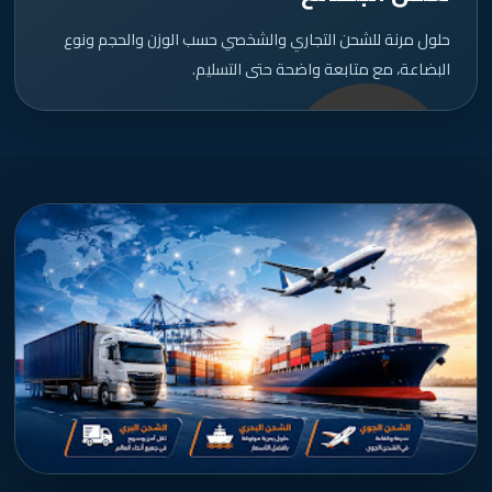
حلول مرنة للشحن التجاري والشخصي حسب الوزن والحجم ونوع
البضاعة، مع متابعة واضحة حتى التسليم.