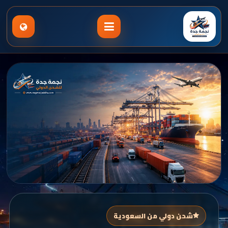
شحن دولي من السعودية