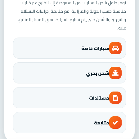
نوفر حلول شحن السيارات من السعودية إلى الخارج عبر خيارات
مناسبة حسب الدولة والميزانية، مع متابعة إجراءات الاستلام
والتجهيز والشحن حتى يتم تسليم السيارة وفق المسار المتفق
عليه.
سيارات خاصة
شحن بحري
مستندات
متابعة