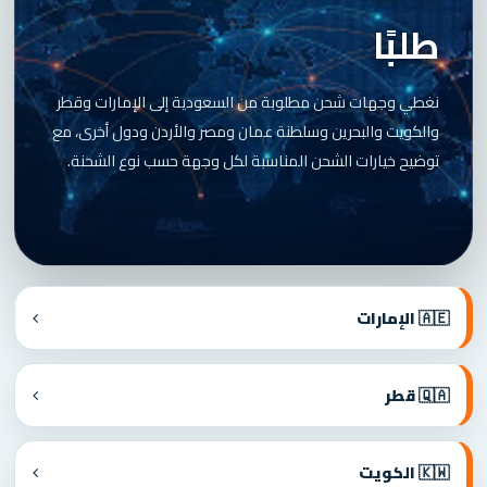
طلبًا
نغطي وجهات شحن مطلوبة من السعودية إلى الإمارات وقطر
والكويت والبحرين وسلطنة عمان ومصر والأردن ودول أخرى، مع
توضيح خيارات الشحن المناسبة لكل وجهة حسب نوع الشحنة.
🇦🇪 الإمارات
🇶🇦 قطر
🇰🇼 الكويت