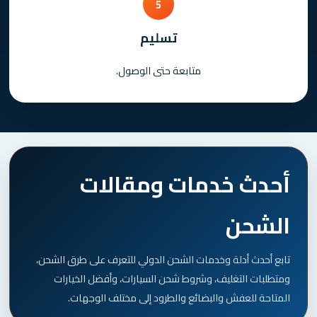
5
تسليم
متابعة حتى الوصول.
أحدث خدمات ومقالات
الشحن
تابع أحدث أدلة وخدمات الشحن الدولي للتعرف على طرق الشحن،
ومتطلبات التغليف، وشروط شحن السيارات، وأفضل الخيارات
المتاحة للعفش والبضائع والطرود إلى مختلف الوجهات.