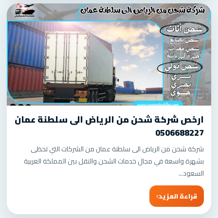
ارخص شركة شحن من الرياض الى سلطنة عمان
0506688227
شركة شحن من الرياض الى سلطنة عمان من الشركات التي تحظى
بشهرة واسعة في مجال خدمات الشحن والنقل بين المملكة العربية
السعود...
قراءة المزيد