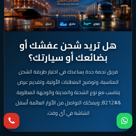
هل تريد شحن عفشك أو
بضائعك أو سيارتك؟
فريق نجمة جدة يساعدك في اختيار طريقة الشحن
المناسبة، وتوضيح المتطلبات الأولية، وتقديم عرض
يتناسب مع نوع الشحنة والمدينة والوجهة المطلوبة.