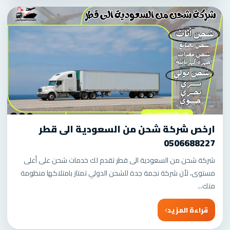
ارخص شركة شحن من السعودية الى قطر
0506688227
شركة شحن من السعودية الى قطر تقدم لك خدمات شحن على أعلى
مستوى، لأن شركة نجمة جدة للشحن الدولي تمتاز بامتلاكها منظومة
متك...
قراءة المزيد