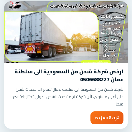
ارخص شركة شحن من السعودية الى سلطنة
عمان 0506688227
شركة شحن من السعودية الى سلطنة عمان تقدم لك خدمات شحن
على أعلى مستوى، لأن شركة نجمة جدة للشحن الدولي تمتاز بامتلاكها
منظ...
قراءة المزيد