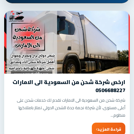
ارخص شركة شحن من السعودية الى الامارات
0506688227
شركة شحن من السعودية الى الامارات تقدم لك خدمات شحن على
أعلى مستوى، لأن شركة نجمة جدة للشحن الدولي تمتاز بامتلاكها
منظوم...
قراءة المزيد