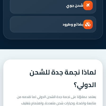
شحن جوي
بضائع وطرود
لماذا نجمة جدة للشحن
الدولي؟
يعتمد عملاؤنا على نجمة جدة للشحن الدولي لما نقدمه من
متابعة واضحة، وخيارات شحن متعددة، واهتمام بتغليف