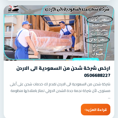
ارخص شركة شحن من السعودية الى الاردن
0506688227
شركة شحن من السعودية الى الاردن تقدم لك خدمات شحن على أعلى
مستوى، لأن شركة نجمة جدة للشحن الدولي تمتاز بامتلاكها منظومة
...
قراءة المزيد