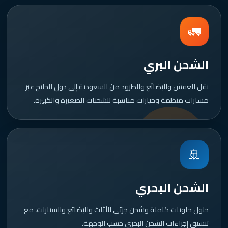
🚛
الشحن البري
نقل العفش والبضائع والطرود من السعودية إلى دول الخليج عبر
مسارات منظمة وخيارات مناسبة للشحنات الصغيرة والكبيرة.
🚢
الشحن البحري
حلول حاويات كاملة وشحن جزئي للأثاث والبضائع والسيارات، مع
تنسيق إجراءات الشحن البحري حسب الوجهة.