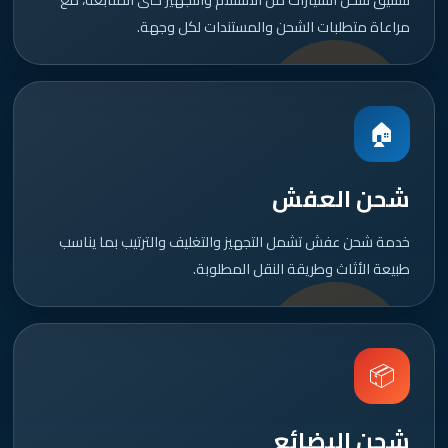
مراعاة متطلبات الشحن والمستندات لكل وجهة.
🏠
شحن العفش
خدمة شحن عفش تشمل التجهيز والتغليف والترتيب بما يناسب
طبيعة الأثاث وطريقة النقل المطلوبة.
📦
شحن البضائع